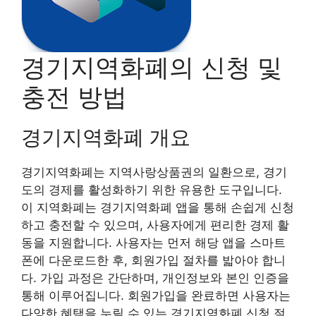
경기지역화폐의 신청 및
충전 방법
경기지역화폐 개요
경기지역화폐는 지역사랑상품권의 일환으로, 경기
도의 경제를 활성화하기 위한 유용한 도구입니다.
이 지역화폐는 경기지역화폐 앱을 통해 손쉽게 신청
하고 충전할 수 있으며, 사용자에게 편리한 경제 활
동을 지원합니다. 사용자는 먼저 해당 앱을 스마트
폰에 다운로드한 후, 회원가입 절차를 밟아야 합니
다. 가입 과정은 간단하며, 개인정보와 본인 인증을
통해 이루어집니다. 회원가입을 완료하면 사용자는
다양한 혜택을 누릴 수 있는 경기지역화폐 신청 절