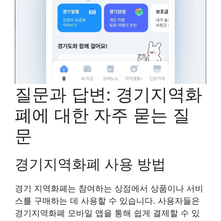
질문과 답변: 경기지역화
폐에 대한 자주 묻는 질
문
경기지역화폐 사용 방법
경기 지역화폐는 참여하는 상점에서 상품이나 서비
스를 구매하는 데 사용할 수 있습니다. 사용자들은
경기지역화폐 모바일 앱을 통해 쉽게 결제할 수 있