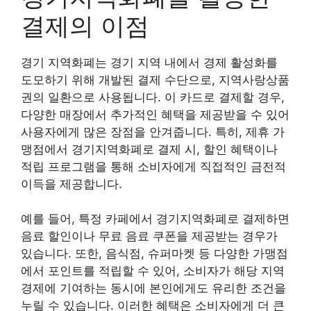
결제의 이점
경기 지역화폐는 경기 지역 내에서 경제 활성화를
도모하기 위해 개발된 결제 수단으로, 지역사랑상품
권의 일환으로 사용됩니다. 이 카드로 결제할 경우,
다양한 매장에서 추가적인 혜택을 제공받을 수 있어
사용자에게 많은 장점을 안겨줍니다. 특히, 제휴 가
맹점에서 경기지역화폐로 결제 시, 할인 혜택이나
적립 프로그램을 통해 소비자에게 직접적인 금전적
이득을 제공합니다.
예를 들어, 특정 카페에서 경기지역화폐로 결제하면
음료 할인이나 무료 음료 쿠폰을 제공받는 경우가
있습니다. 또한, 음식점, 슈퍼마켓 등 다양한 가맹점
에서 포인트를 적립할 수 있어, 소비자가 해당 지역
경제에 기여하는 동시에 본인에게도 유리한 조건을
누릴 수 있습니다. 이러한 혜택은 소비자에게 더 큰