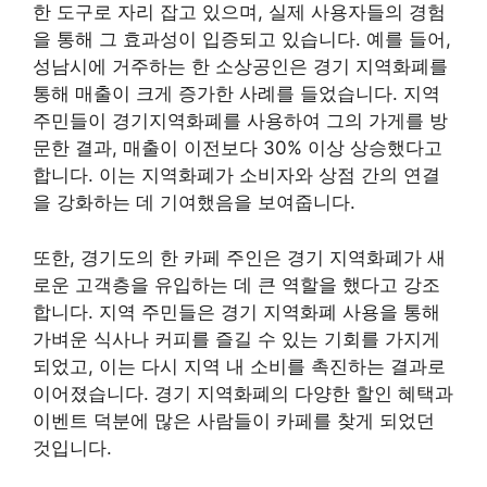
한 도구로 자리 잡고 있으며, 실제 사용자들의 경험
을 통해 그 효과성이 입증되고 있습니다. 예를 들어,
성남시에 거주하는 한 소상공인은 경기 지역화폐를
통해 매출이 크게 증가한 사례를 들었습니다. 지역
주민들이 경기지역화폐를 사용하여 그의 가게를 방
문한 결과, 매출이 이전보다 30% 이상 상승했다고
합니다. 이는 지역화폐가 소비자와 상점 간의 연결
을 강화하는 데 기여했음을 보여줍니다.
또한, 경기도의 한 카페 주인은 경기 지역화폐가 새
로운 고객층을 유입하는 데 큰 역할을 했다고 강조
합니다. 지역 주민들은 경기 지역화폐 사용을 통해
가벼운 식사나 커피를 즐길 수 있는 기회를 가지게
되었고, 이는 다시 지역 내 소비를 촉진하는 결과로
이어졌습니다. 경기 지역화폐의 다양한 할인 혜택과
이벤트 덕분에 많은 사람들이 카페를 찾게 되었던
것입니다.