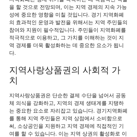
을 할 것으로 전망되며, 이는 지역 경제의 지속 가능
성에 중요한 영향을 미칠 것입니다. 경기 지역화폐
의 효과적인 운영과 발전을 위해서는 지역 주민들의
참여와 지원이 필수적입니다. 주민들이 지역화폐를
적극적으로 이용하고, 그 가치를 이해하는 것이 지
역 경제를 더욱 활성화하는 데 중요한 요소가 됩니
다.
지역사랑상품권의 사회적 가
치
지역사랑상품권은 단순한 결제 수단을 넘어서 공동
체 의식을 강화하고, 지역의 경제 생태계를 지탱하
는 중요한 요소로 자리잡고 있습니다. 경기지역화폐
를 통해 지역 주민들은 지역 상점에서 소비함으로
써, 소상공인을 지원하고 지역 경제에 직접적인 기
여를 할 수 있습니다. 이는 지역 상권의 활성화로 이