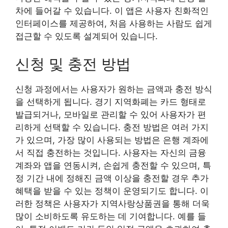
차에 들어갈 수 있습니다. 이 앱은 사용자 친화적인
인터페이스를 제공하여, 처음 사용하는 사람도 쉽게
접근할 수 있도록 설계되어 있습니다.
신청 및 충전 방법
신청 과정에서는 사용자가 원하는 금액과 충전 방식
을 선택하게 됩니다. 경기 지역화폐는 카드 형태로
발급되거나, 모바일로 관리할 수 있어 사용자가 편
리하게 선택할 수 있습니다. 충전 방법은 여러 가지
가 있으며, 가장 많이 사용되는 방법은 은행 계좌에
서 직접 충전하는 것입니다. 사용자는 자신의 금융
계좌와 앱을 연동시켜, 손쉽게 충전할 수 있으며, 특
정 기간 내에 정해진 금액 이상을 충전할 경우 추가
혜택을 받을 수 있는 정책이 운영되기도 합니다. 이
러한 정책은 사용자가 지역사랑상품권을 통해 더욱
많이 소비하도록 유도하는 데 기여합니다. 예를 들