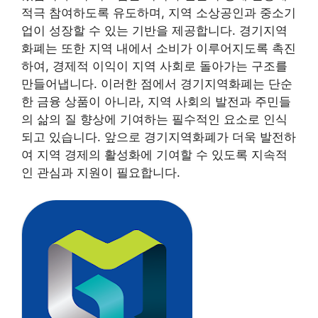
적극 참여하도록 유도하며, 지역 소상공인과 중소기
업이 성장할 수 있는 기반을 제공합니다. 경기지역
화폐는 또한 지역 내에서 소비가 이루어지도록 촉진
하여, 경제적 이익이 지역 사회로 돌아가는 구조를
만들어냅니다. 이러한 점에서 경기지역화폐는 단순
한 금융 상품이 아니라, 지역 사회의 발전과 주민들
의 삶의 질 향상에 기여하는 필수적인 요소로 인식
되고 있습니다. 앞으로 경기지역화폐가 더욱 발전하
여 지역 경제의 활성화에 기여할 수 있도록 지속적
인 관심과 지원이 필요합니다.