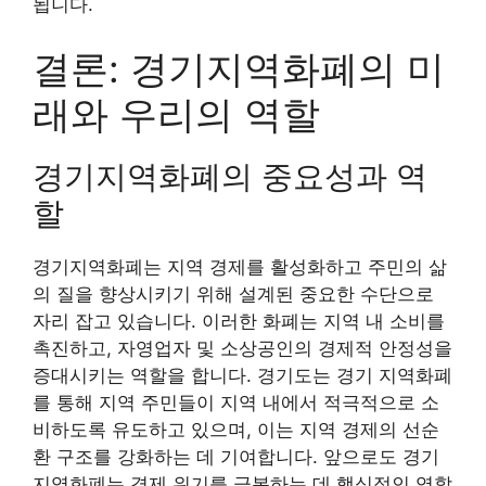
됩니다.
결론: 경기지역화폐의 미
래와 우리의 역할
경기지역화폐의 중요성과 역
할
경기지역화폐는 지역 경제를 활성화하고 주민의 삶
의 질을 향상시키기 위해 설계된 중요한 수단으로
자리 잡고 있습니다. 이러한 화폐는 지역 내 소비를
촉진하고, 자영업자 및 소상공인의 경제적 안정성을
증대시키는 역할을 합니다. 경기도는 경기 지역화폐
를 통해 지역 주민들이 지역 내에서 적극적으로 소
비하도록 유도하고 있으며, 이는 지역 경제의 선순
환 구조를 강화하는 데 기여합니다. 앞으로도 경기
지역화폐는 경제 위기를 극복하는 데 핵심적인 역할