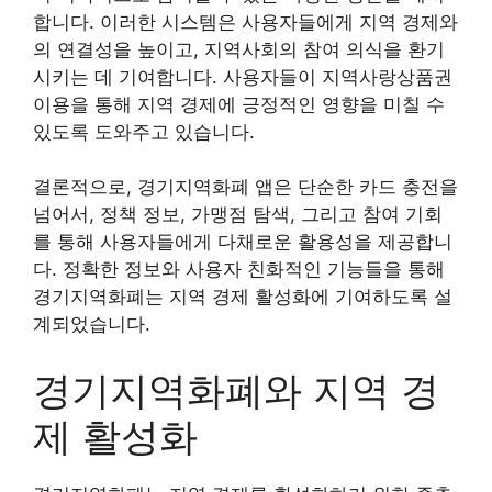
합니다. 이러한 시스템은 사용자들에게 지역 경제와
의 연결성을 높이고, 지역사회의 참여 의식을 환기
시키는 데 기여합니다. 사용자들이 지역사랑상품권
이용을 통해 지역 경제에 긍정적인 영향을 미칠 수
있도록 도와주고 있습니다.
결론적으로, 경기지역화폐 앱은 단순한 카드 충전을
넘어서, 정책 정보, 가맹점 탐색, 그리고 참여 기회
를 통해 사용자들에게 다채로운 활용성을 제공합니
다. 정확한 정보와 사용자 친화적인 기능들을 통해
경기지역화폐는 지역 경제 활성화에 기여하도록 설
계되었습니다.
경기지역화폐와 지역 경
제 활성화