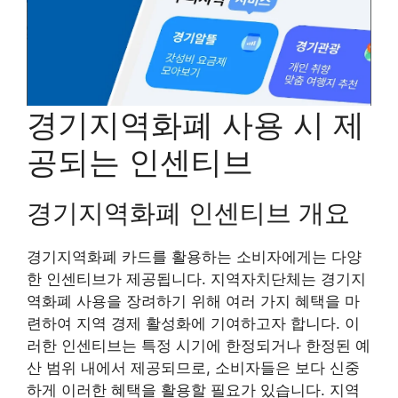
경기지역화폐 사용 시 제
공되는 인센티브
경기지역화폐 인센티브 개요
경기지역화폐 카드를 활용하는 소비자에게는 다양
한 인센티브가 제공됩니다. 지역자치단체는 경기지
역화폐 사용을 장려하기 위해 여러 가지 혜택을 마
련하여 지역 경제 활성화에 기여하고자 합니다. 이
러한 인센티브는 특정 시기에 한정되거나 한정된 예
산 범위 내에서 제공되므로, 소비자들은 보다 신중
하게 이러한 혜택을 활용할 필요가 있습니다. 지역