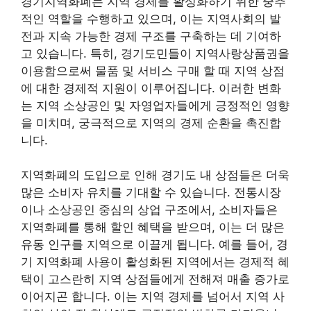
경기지역화폐는 지역 경제를 활성화하기 위한 중추
적인 역할을 수행하고 있으며, 이는 지역사회의 발
전과 지속 가능한 경제 구조를 구축하는 데 기여하
고 있습니다. 특히, 경기도민들이 지역사랑상품권을
이용함으로써 물품 및 서비스 구매 할 때 지역 상점
에 대한 경제적 지원이 이루어집니다. 이러한 변화
는 지역 소상공인 및 자영업자들에게 긍정적인 영향
을 미치며, 궁극적으로 지역의 경제 순환을 촉진합
니다.
지역화폐의 도입으로 인해 경기도 내 상점들은 더욱
많은 소비자 유치를 기대할 수 있습니다. 전통시장
이나 소상공인 중심의 상업 구조에서, 소비자들은
지역화폐를 통해 할인 혜택을 받으며, 이는 더 많은
유동 인구를 지역으로 이끌게 됩니다. 예를 들어, 경
기 지역화폐 사용이 활성화된 지역에서는 경제적 혜
택이 고스란히 지역 상점들에게 전해져 매출 증가로
이어지곤 합니다. 이는 지역 경제를 넘어서 지역 사