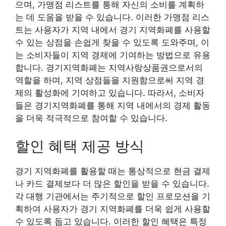
으며, 가맹점 리스트를 통해 자신의 소비를 계획하
는 데 도움을 받을 수 있습니다. 이러한 가맹점 리스
트는 사용자가 지역 내에서 경기 지역화폐를 사용할
수 있는 상점을 손쉽게 찾을 수 있도록 도와주며, 이
는 소비자들이 지역 경제에 기여하는 방법으로 유용
합니다. 경기지역화폐는 지역사랑상품권으로서의
역할을 하며, 지역 상점들을 지원함으로써 지역 경
제의 활성화에 기여하고 있습니다. 따라서, 소비자
들은 경기지역화폐를 통해 지역 내에서의 경제 활동
을 더욱 적극적으로 참여할 수 있습니다.
할인 혜택 제공 방식
경기 지역화폐를 활용할 때는 통상적으로 현금 결제
나 카드 결제보다 더 많은 할인을 받을 수 있습니다.
각 대행 기관에서는 주기적으로 할인 프로모션을 기
획하여 사용자가 경기 지역화폐를 더욱 쉽게 사용할
수 있도록 돕고 있습니다. 이러한 할인 혜택은 특정