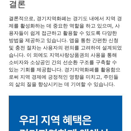
결론
결론적으로, 경기지역화폐는 경기도 내에서 지역 경
제를 활성화하는 데 중요한 역할을 하고 있으며, 사
용자들이 쉽게 접근하고 활용할 수 있도록 다양한
방법을 제공하고 있습니다. 앱을 통한 간편한 신청
및 충전 절차는 사용자의 편의를 고려하여 설계되었
습니다. 이 외에도 지역사랑상품권의 사용을 통해
소비자와 소상공인 간의 선순환 구조를 구축할 수
있는 기회를 제공합니다. 경기지역화폐를 활용함으
로써 지역 경제에 긍정적인 영향을 미치고, 주민들
의 삶의 질을 향상시키는 데 기여할 수 있습니다.