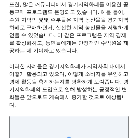
또한, 많은 커뮤니티에서 경기지역화폐를 이용한 공
동구매 프로그램도 운영되고 있습니다. 예를 들어,
수원 지역의 몇몇 주부들은 지역 농산물을 경기지역
화폐로 구매하면서, 신선한 지역 농산물을 저렴하게
얻을 수 있었습니다. 이 같은 프로그램은 지역 경제
를 활성화하고, 농민들에게는 안정적인 수익원을 제
공하는 데 기여하고 있습니다.
이러한 사례들은 경기지역화폐가 지역사회 내에서
어떻게 활용되고 있으며, 어떻게 소비자를 유인하고
경제 활동을 촉진하는지를 명확하게 보여줍니다. 경
기지역화폐의 도입으로 인해 발생하는 긍정적인 변
화들은 앞으로도 계속해서 증가할 것으로 예상됩니
다.