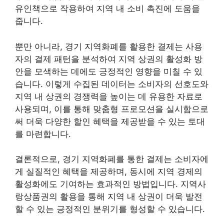
유인책으로 작용하여 지역 내 소비 촉진에 도움을
줍니다.
뿐만 아니라, 경기 지역화폐를 활용한 결제는 사용
자의 결제 패턴을 분석하여 지역 상권의 활성화 방
안을 모색하는 데에도 긍정적인 영향을 미칠 수 있
습니다. 이렇게 수집된 데이터는 소비자의 선호도와
지역 내 상권의 경쟁력을 높이는 데 유용한 자료로
사용되며, 이를 통해 맞춤형 프로모션을 실시함으로
써 더욱 다양한 할인 혜택을 제공받을 수 있는 토대
를 마련합니다.
결론적으로, 경기 지역화폐를 통한 결제는 소비자에
게 실질적인 혜택을 제공하며, 동시에 지역 경제의
활성화에도 기여하는 효과적인 방법입니다. 지역사
랑상품권의 활용을 통해 지역 내 상권이 더욱 발전
할 수 있는 긍정적인 분위기를 형성할 수 있습니다.