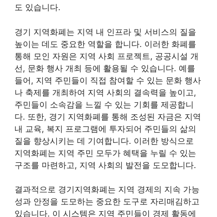
도 있습니다.
경기 지역화폐는 지역 내 인프라 및 서비스의 질을
높이는 데도 중요한 역할을 합니다. 이러한 화폐를
통해 모인 자원은 지역 사회 프로젝트, 공공시설 개
선, 문화 행사 개최 등에 활용될 수 있습니다. 예를
들어, 지역 주민들이 직접 참여할 수 있는 문화 행사
나 축제를 개최하여 지역 사회의 결속력을 높이고,
주민들이 소속감을 느낄 수 있는 기회를 제공합니
다. 또한, 경기 지역화폐를 통해 조성된 자금은 지역
내 교육, 복지 프로그램에 투자되어 주민들의 삶의
질을 향상시키는 데 기여합니다. 이러한 방식으로
지역화폐는 지역 주민 모두가 혜택을 누릴 수 있는
구조를 마련하고, 지역 사회의 발전을 도모합니다.
결과적으로 경기지역화폐는 지역 경제의 지속 가능
성과 안정을 도모하는 중요한 도구로 자리매김하고
있습니다. 이 시스템은 지역 주민들이 경제 활동에