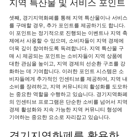
지역 특산물 및 서비스 포인트
셋째, 경기지역화폐를 통해 지역 특산물이나 서비스
를 구매할 경우, 추가 포인트를 제공하기도 합니다.
이 포인트는 정기적으로 진행되는 이벤트나 지역 축
제에서 사용할 수 있으며, 소비자들이 지역 경제에
더욱 깊이 참여하도록 독려합니다. 지역 특산물 구
매 시 제공되는 포인트는 소비자들이 지역 상품에
대한 관심을 높이고, 지역 경제의 선순환 구조를 강
화하는 데 기여합니다. 이러한 포인트 시스템은 소
비자들에게 추가적인 인센티브를 제공하여, 지역 내
소비를 장려하고, 지역 커뮤니티의 활성화를 도모하
는 중요한 역할을 수행하고 있습니다. 경기지역화폐
의 인센티브 프로그램은 단순한 소비를 넘어서 지역
경제 활성화와 지속 가능한 지역 커뮤니티 형성에
기여하는 중요한 요소로 자리잡고 있습니다.
경기지역화폐를 활용한