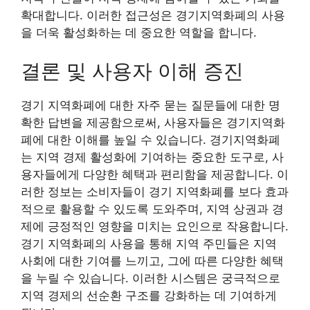
확대합니다. 이러한 접근성은 경기지역화폐의 사용
을 더욱 활성화하는 데 중요한 역할을 합니다.
결론 및 사용자 이해 증진
경기 지역화폐에 대한 자주 묻는 질문들에 대한 명
확한 답변을 제공함으로써, 사용자들은 경기지역화
폐에 대한 이해를 높일 수 있습니다. 경기지역화폐
는 지역 경제 활성화에 기여하는 중요한 도구로, 사
용자들에게 다양한 혜택과 편리함을 제공합니다. 이
러한 정보는 소비자들이 경기 지역화폐를 보다 효과
적으로 활용할 수 있도록 도와주며, 지역 상권과 경
제에 긍정적인 영향을 미치는 요인으로 작용합니다.
경기 지역화폐의 사용을 통해 지역 주민들은 지역
사회에 대한 기여를 느끼고, 그에 따른 다양한 혜택
을 누릴 수 있습니다. 이러한 시스템은 궁극적으로
지역 경제의 선순환 구조를 강화하는 데 기여하게