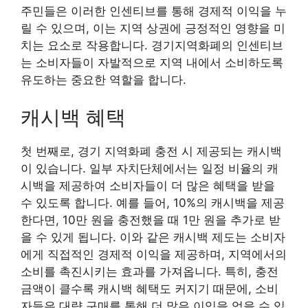
주민들은 이러한 인센티브를 통해 경제적 이익을 누
릴 수 있으며, 이는 지역 상권에 긍정적인 영향을 미
치는 요소로 작용합니다. 경기지역화폐의 인센티브
는 소비자들이 자발적으로 지역 내에서 소비하도록
유도하는 중요한 역할을 합니다.
캐시백 혜택
첫 번째로, 경기 지역화폐 충전 시 제공되는 캐시백
이 있습니다. 일부 자치단체에서는 일정 비율의 캐
시백을 제공하여 소비자들이 더 많은 혜택을 받을
수 있도록 합니다. 예를 들어, 10%의 캐시백을 제공
한다면, 10만 원을 충전했을 때 1만 원을 추가로 받
을 수 있게 됩니다. 이와 같은 캐시백 제도는 소비자
에게 직접적인 경제적 이익을 제공하며, 지역에서의
소비를 촉진시키는 효과를 가져옵니다. 특히, 충전
금액이 클수록 캐시백 혜택도 커지기 때문에, 소비
자들은 대량 구매를 통해 더 많은 이익을 얻을 수 있