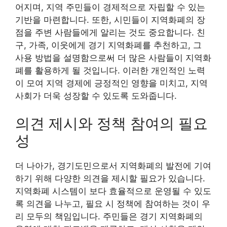
어지며, 지역 주민들이 경제적으로 자립할 수 있는
기반을 마련합니다. 또한, 시민들이 지역화폐의 장
점을 주변 사람들에게 알리는 것도 중요합니다. 친
구, 가족, 이웃에게 경기 지역화폐를 추천하고, 그
사용 방법을 설명함으로써 더 많은 사람들이 지역화
폐를 활용하게 될 것입니다. 이러한 개인적인 노력
이 모여 지역 경제에 긍정적인 영향을 미치고, 지역
사회가 더욱 성장할 수 있도록 도와줍니다.
의견 제시와 정책 참여의 필요
성
더 나아가, 경기도민으로서 지역화폐의 발전에 기여
하기 위해 다양한 의견을 제시할 필요가 있습니다.
지역화폐 시스템이 보다 효율적으로 운영될 수 있도
록 의견을 나누고, 필요 시 정책에 참여하는 것이 우
리 모두의 책임입니다. 주민들은 경기 지역화폐의