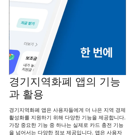
경기지역화폐 앱의 기능
과 활용
경기지역화폐 앱은 사용자들에게 더 나은 지역 경제
활성화를 지원하기 위해 다양한 기능을 제공합니다.
가장 중요한 기능 중 하나는 실제로 카드 충전 기능
을 넘어서는 다양한 정보 제공입니다. 앱은 사용자