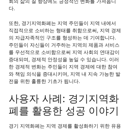
회의 삶의 질 향상에도 긍정적인 변화를 가져옵니
다.
또한, 경기지역화폐는 지역 주민들이 지역 내에서
직접적으로 소비하는 형태를 취함으로써, 지역 경제
의 자급자족적인 구조를 형성하는 데 기여합니다.
주민들이 자신들이 거주하는 지역의 제품과 서비스
를 우선적으로 소비함으로써 지역 사회의 연대감이
증대되며, 경제적 안정성을 높일 수 있습니다. 이러
한 경제적 변화는 주민들이 지역 경제에 대한 참여
와 책임 의식을 증대시키며, 지역 내 지속 가능한 발
전을 위한 훌륭한 기초가 됩니다.
사용자 사례: 경기지역화
폐를 활용한 성공 이야기
경기 지역화폐는 지역 경제를 활성화하기 위한 유용