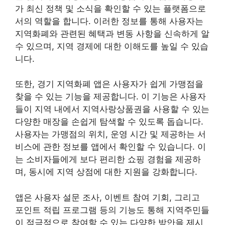
가 최신 정책 및 소식을 확인할 수 있는 플랫폼으로
서의 역할을 합니다. 이러한 정보를 통해 사용자는
지역화폐와 관련된 혜택과 변동 사항을 신속하게 알
수 있으며, 지역 경제에 대한 이해도를 높일 수 있습
니다.
또한, 경기 지역화폐 앱은 사용자가 쉽게 가맹점을
찾을 수 있는 기능을 제공합니다. 이 기능은 사용자
들이 지역 내에서 지역사랑상품권을 사용할 수 있는
다양한 매장을 손쉽게 탐색할 수 있도록 돕습니다.
사용자는 가맹점의 위치, 운영 시간 및 제공하는 서
비스에 관한 정보를 앱에서 확인할 수 있습니다. 이
는 소비자들에게 보다 편리한 쇼핑 경험을 제공하
며, 동시에 지역 상점에 대한 지원을 강화합니다.
앱은 사용자 설문 조사, 이벤트 참여 기회, 그리고
포인트 적립 프로그램 등의 기능도 통해 지역주민들
이 적극적으로 참여할 수 있는 다양한 방안을 제시