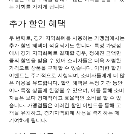
는 기회를 가지게 됩니다.
추가 할인 혜택
두 번째로, 경기 지역화폐를 사용하는 가맹점에서는
추가 할인 혜택이 적용되기도 합니다. 특정 가맹점
에서 경기 지역화폐로 결제할 경우, 정해진 금액만
큼의 할인을 받을 수 있어 소비자들은 더욱 저렴한
가격으로 상품을 구매할 수 있습니다. 이러한 할인
이벤트는 주기적으로 시행되며, 소비자들에게 더 많
은 이용을 유도합니다. 할인 혜택은 특정 기간 동안
이나 특정 상품에 한정될 수 있으며, 이를 통해 소비
자들은 보다 경제적이고 효율적인 소비를 할 수 있
습니다. 가맹점들은 이러한 할인 이벤트를 통해 고
객을 유치하고, 경기지역화폐 사용을 촉진하는 데
기여하게 됩니다.