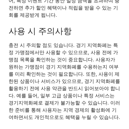
어, 특정 이벤트 기간 동안 일정 금액을 초과하여 충
전하면 추가 할인 혜택이나 적립을 받을 수 있는 기
회를 제공받게 됩니다.
사용 시 주의사항
충전 시 주의할 점도 있습니다. 경기 지역화폐는 특
정 가맹점에서만 사용할 수 있으므로, 사용 전에 가
맹점 목록을 확인하는 것이 중요합니다. 사용자가
원하는 가맹점이 경기 지역화폐를 수용하는지 여부
를 미리 확인하는 것이 필요합니다. 또한, 사용이 제
한된 상품이나 서비스가 있으므로, 경기 지역화폐를
활용하기 전에 사용 약관을 반드시 읽어보아야 합니
다. 예를 들어, 일부 고급 상품이나 특정 서비스는
경기지역화폐로 결제가 불가능할 수 있습니다. 이러
한 준비를 통해 사용자는 지역 경제의 활성화에 기
여하면서도 개인적으로도 혜택을 누릴 수 있습니다.