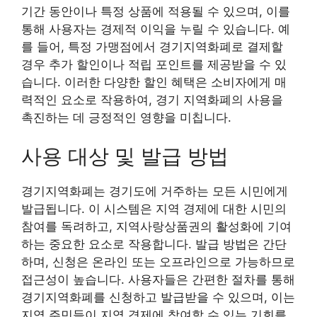
기간 동안이나 특정 상품에 적용될 수 있으며, 이를
통해 사용자는 경제적 이익을 누릴 수 있습니다. 예
를 들어, 특정 가맹점에서 경기지역화폐로 결제할
경우 추가 할인이나 적립 포인트를 제공받을 수 있
습니다. 이러한 다양한 할인 혜택은 소비자에게 매
력적인 요소로 작용하여, 경기 지역화폐의 사용을
촉진하는 데 긍정적인 영향을 미칩니다.
사용 대상 및 발급 방법
경기지역화폐는 경기도에 거주하는 모든 시민에게
발급됩니다. 이 시스템은 지역 경제에 대한 시민의
참여를 독려하고, 지역사랑상품권의 활성화에 기여
하는 중요한 요소로 작용합니다. 발급 방법은 간단
하며, 신청은 온라인 또는 오프라인으로 가능하므로
접근성이 높습니다. 사용자들은 간편한 절차를 통해
경기지역화폐를 신청하고 발급받을 수 있으며, 이는
지역 주민들이 지역 경제에 참여할 수 있는 기회를