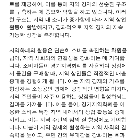
로를 제공하여, 이를 통해 지역 경제의 선순환 구조
를 구축하는 데 중요한 역할을 하고 있습니다. 이러
한 구조는 지역 내 소비가 증가함에 따라 지역 상업
활동이 활발해지고, 결과적으로 지역 경제의 지속
가능한 성장을 촉진합니다.
지역화폐의 활용은 단순히 소비를 촉진하는 차원을
넘어, 지역 사회와의 연결성을 강화하는 데 기여합
니다. 소비자들이 경기지역화폐를 사용하여 상점에
서 물건을 구매할 때, 지역 상인들은 직접적인 매출
증대를 경험하게 됩니다. 이는 지역 경제의 기초를
형성하는 소상공인 경제에 긍정적인 영향을 미치며,
지역 주민들이 자주 이용하는 상점들이 활성화되는
결과를 가져옵니다. 예를 들어, 경기지역화폐를 이
용한 소비는 특정 지역 내에서의 상업 활동을 증대
시키고, 이는 지역 주민의 삶의 질 향상에도 기여합
니다. 더불어 지역 경제의 활성화는 지역 사회의 결
속력을 높이고, 주민 간의 유대감을 강화하는 효과