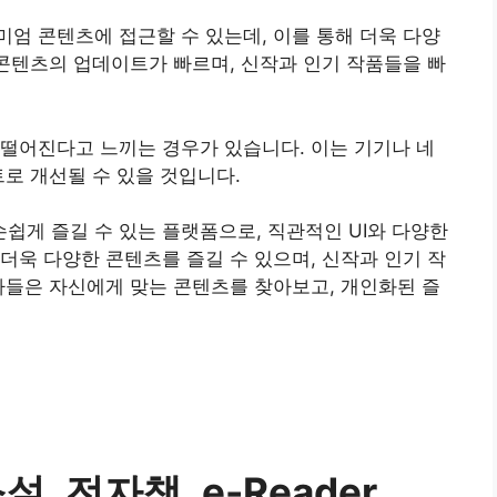
엄 콘텐츠에 접근할 수 있는데, 이를 통해 더욱 다양
 콘텐츠의 업데이트가 빠르며, 신작과 인기 작품들을 빠
떨어진다고 느끼는 경우가 있습니다. 이는 기기나 네
트로 개선될 수 있을 것입니다.
손쉽게 즐길 수 있는 플랫폼으로, 직관적인 UI와 다양한
더욱 다양한 콘텐츠를 즐길 수 있으며, 신작과 인기 작
자들은 자신에게 맞는 콘텐츠를 찾아보고, 개인화된 즐
설, 전자책, e-Reader,