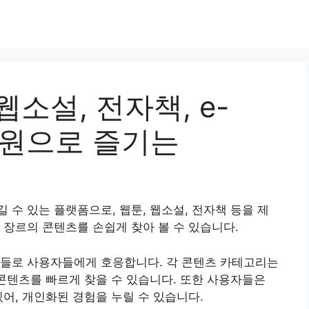
 웹소설, 전자책, e-
900원으로 즐기는
길 수 있는 플랫폼으로, 웹툰, 웹소설, 전자책 등을 제
 장르의 콘텐츠를 손쉽게 찾아 볼 수 있습니다.
능들로 사용자들에게 호응합니다. 각 콘텐츠 카테고리는
 콘텐츠를 빠르게 찾을 수 있습니다. 또한 사용자들은
어, 개인화된 경험을 누릴 수 있습니다.