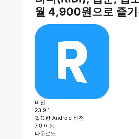
월 4,900원으로 즐
버전
23.9.1
필요한 Android 버전
7.0 이상
다운로드