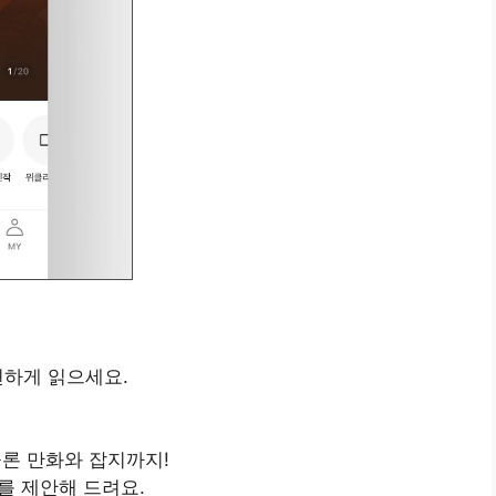
편하게 읽으세요.
물론 만화와 잡지까지!
를 제안해 드려요.