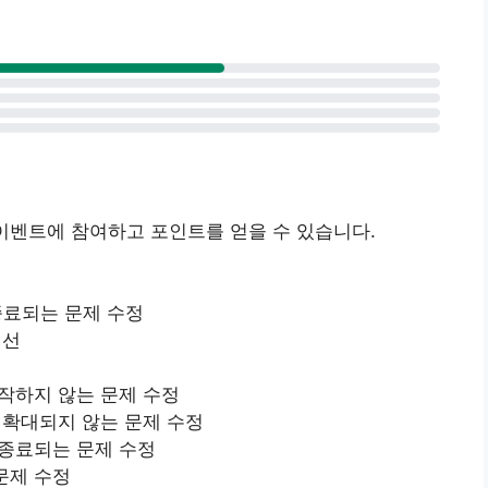
이벤트에 참여하고 포인트를 얻을 수 있습니다.
종료되는 문제 수정
개선
동작하지 않는 문제 수정
 확대되지 않는 문제 수정
 종료되는 문제 수정
문제 수정