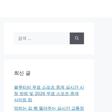
검
색:
최신 글
블루티비 무료 스포츠 중계 실시간 시
청 방법 및 2026 무료 스포츠 중계
사이트 팁
막히는 길 뻥 뚫어주는 실시간 교통정