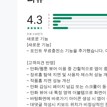
새로운 기능
[새로운 기능]
– 포인트 무료충전소 기능을 추가했습니다. 
[고객의견 반영]
– 만화/웹툰 뷰어 이용 중 간헐적으로 앱이 
– 장르홈 탐색 지면 및 사용자 제스처 성능 
– 작품홈 지면 성능 개선
– 만화 감상시 페이지 넘김 또는 스크롤이 
– 만화 뷰어 내 특정 영역 더블탭으로 화면이
– 바탕화면에 바로가기 아이콘 생성 시 앱이
– 대댓글 작성시 키보드 위치가 비정상적인 