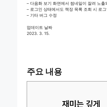
– 다음화 보기 화면에서 썸네일이 잘려 노출
– 로그인 상태에서도 책장 목록 조회 시 로
– 기타 버그 수정
업데이트 날짜
2023. 3. 15.
주요 내용