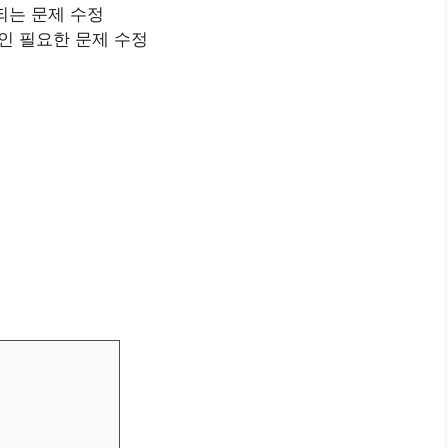
되는 문제 수정
그인 필요한 문제 수정