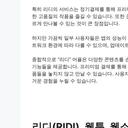
특히 리디의 서비스는 정기결제를 통해 프리미
한 고품질의 작품을 즐길 수 있습니다. 또한
르게 만나볼 수 있는 것이 큰 장점입니다.
하지만 가끔씩 일부 사용자들은 앱의 성능이 
트워크 환경에 따라 다를 수 있으며, 업데이
종합적으로 “리디” 어플은 다양한 콘텐츠를 
기능들을 제공합니다. 프리미엄 결제를 통해 
품들을 놓치지 않고 만날 수 있습니다. 사용
거운 경험을 누릴 수 있습니다.
리디(RIDI), 웹툰, 웹소