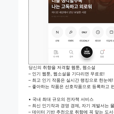
당신의 취향을 저격할 웹툰, 웹소설
– 인기 웹툰, 웹소설을 기다리면 무료로!
– 최고 인기 작품은 실시간 랭킹으로 한눈에!
– 좋아하는 작품은 선호작품으로 등록하고 
▪ 국내 최대 규모의 전자책 서비스
– 최신 인기작과 경영 경제, 자기 계발서는 
– 데이터 기반 추천으로 취향에 꼭 맞는 도서