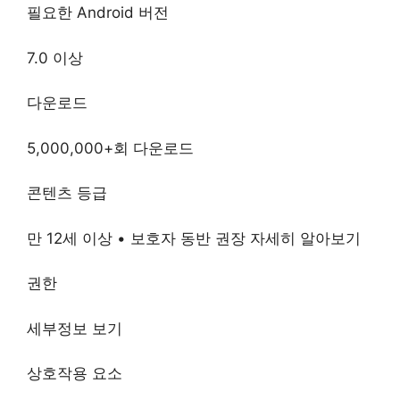
필요한 Android 버전
7.0 이상
다운로드
5,000,000+회 다운로드
콘텐츠 등급
만 12세 이상 • 보호자 동반 권장 자세히 알아보기
권한
세부정보 보기
상호작용 요소