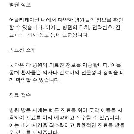
병원 정보
어플리케이션 내에서 다양한 병원들의 정보를 확인
할 수 있습니다. 이에는 병원의 위치, 전화번호, 진
료과목, 의사 정보 등이 포함됩니다.
의료진 소개
굿닥은 각 병원의 의료진 정보를 제공합니다. 이를
통해 환자들은 의사나 간호사의 전문성과 경력을 미
리 확인할 수 있습니다.
진료 접수
병원 방문 시에는 빠른 진료를 위해 굿닥 어플을 사
용하여 진료를 미리 예약하고 접수할 수 있습니다.
이는 대기 시간을 최소화하고 효율적인 진료를 받을
수 있도록 도와줍니다.