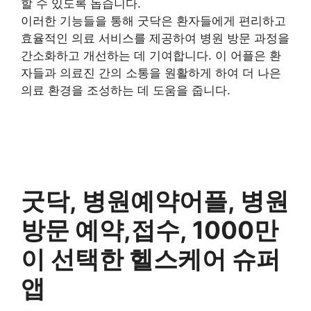
할 수 있도록 돕습니다.
이러한 기능들을 통해 굿닥은 환자들에게 편리하고
효율적인 의료 서비스를 제공하여 병원 방문 과정을
간소화하고 개선하는 데 기여합니다. 이 어플은 환
자들과 의료진 간의 소통을 원활하게 하여 더 나은
의료 환경을 조성하는 데 도움을 줍니다.
굿닥, 병원예약어플, 병원
방문 예약,접수, 1000만
이 선택한 헬스케어 슈퍼
앱