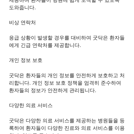
도와줍니다.
비상 연락처
응급 상황이 발생할 경우를 대비하여 굿닥은 환자들
에게 긴급 연락처를 제공합니다.
개인 정보 보호
굿닥은 환자들의 개인 정보를 안전하게 보호하고 처
리합니다. 개인 정보 보호 정책을 엄격히 준수하여
환자들의 정보가 안전하게 관리됩니다.
다양한 의료 서비스
굿닥은 다양한 의료 서비스를 제공하는 병원들을 등
록하여 환자들이 다양한 진료와 의료 서비스를 이용