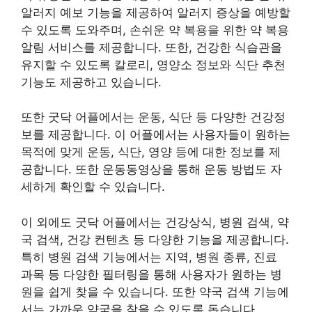
알러지 예보 기능을 제공하여 알러지 증상을 예방할
수 있도록 도와주며, 손쉬운 약 복용을 위한 약 복용
알림 서비스를 제공합니다. 또한, 건강한 식습관을
유지할 수 있도록 칼로리, 영양소 정보와 식단 추천
기능도 제공하고 있습니다.
또한 굿닥 어플에서는 운동, 식단 등 다양한 건강정
보를 제공합니다. 이 어플에서는 사용자들이 원하는
목적에 맞게 운동, 식단, 영양 등에 대한 정보를 제
공합니다. 또한 운동동영상을 통해 운동 방법도 자
세하게 확인할 수 있습니다.
이 외에도 굿닥 어플에서는 건강상식, 병원 검색, 약
국 검색, 건강 컨텐츠 등 다양한 기능을 제공합니다.
특히 병원 검색 기능에서는 지역, 병원 종류, 진료
과목 등 다양한 필터링을 통해 사용자가 원하는 병
원을 쉽게 찾을 수 있습니다. 또한 약국 검색 기능에
서는 가까운 약국을 찾을 수 있도록 돕습니다.