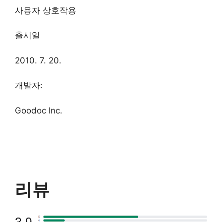
사용자 상호작용
출시일
2010. 7. 20.
개발자:
Goodoc Inc.
리뷰