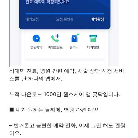
비대면 진료, 병원 간편 예약, 시술 상담 신청 서비
스를 단 하나의 앱에서,
누적 다운로드 1000만 헬스케어 앱 굿닥입니다.
■ 내가 원하는 날짜에, 병원 간편 예약
– 번거롭고 불편한 예약 전화, 이제 그만 해도 괜찮
아요.