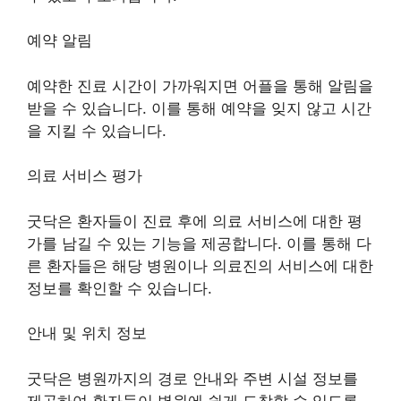
예약 알림
예약한 진료 시간이 가까워지면 어플을 통해 알림을
받을 수 있습니다. 이를 통해 예약을 잊지 않고 시간
을 지킬 수 있습니다.
의료 서비스 평가
굿닥은 환자들이 진료 후에 의료 서비스에 대한 평
가를 남길 수 있는 기능을 제공합니다. 이를 통해 다
른 환자들은 해당 병원이나 의료진의 서비스에 대한
정보를 확인할 수 있습니다.
안내 및 위치 정보
굿닥은 병원까지의 경로 안내와 주변 시설 정보를
제공하여 환자들이 병원에 쉽게 도착할 수 있도록