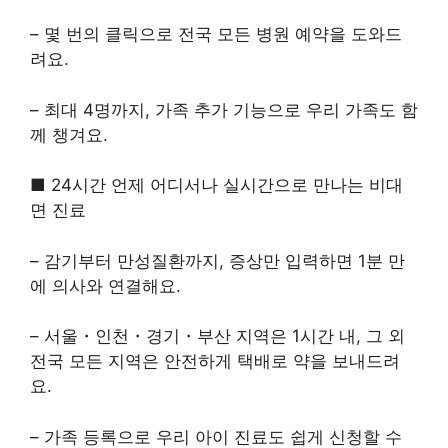
– 몇 번의 클릭으로 전국 모든 병원 예약을 도와드
려요.
– 최대 4명까지, 가족 추가 기능으로 우리 가족도 함
께 챙겨요.
■ 24시간 언제 어디서나 실시간으로 만나는 비대
면 진료
– 감기부터 만성질환까지, 증상만 입력하면 1분 만
에 의사와 연결해요.
– 서울・인천・경기・부산 지역은 1시간 내, 그 외
전국 모든 지역은 안전하게 택배로 약을 보내드려
요.
– 가족 등록으로 우리 아이 진료도 쉽게 신청할 수