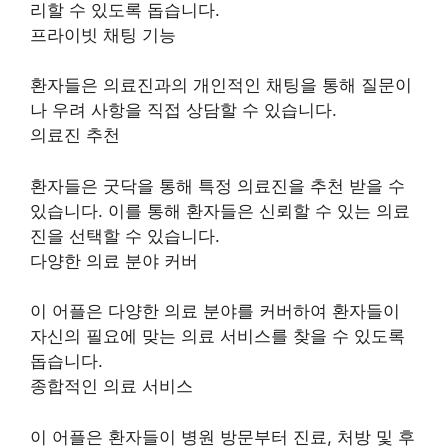
리할 수 있도록 돕습니다.
프라이빗 채팅 기능
환자들은 의료진과의 개인적인 채팅을 통해 질문이
나 우려 사항을 직접 상담할 수 있습니다.
의료진 추천
환자들은 굿닥을 통해 특정 의료진을 추천 받을 수
있습니다. 이를 통해 환자들은 신뢰할 수 있는 의료
진을 선택할 수 있습니다.
다양한 의료 분야 커버
이 어플은 다양한 의료 분야를 커버하여 환자들이
자신의 필요에 맞는 의료 서비스를 찾을 수 있도록
돕습니다.
종합적인 의료 서비스
이 어플은 환자들이 병원 방문부터 진료, 처방 및 후