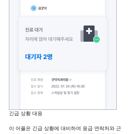
긴급 상황 대응
이 어플은 긴급 상황에 대비하여 응급 연락처와 근