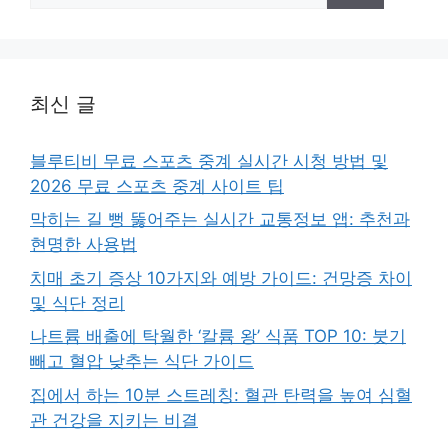
최신 글
블루티비 무료 스포츠 중계 실시간 시청 방법 및
2026 무료 스포츠 중계 사이트 팁
막히는 길 뻥 뚫어주는 실시간 교통정보 앱: 추천과
현명한 사용법
치매 초기 증상 10가지와 예방 가이드: 건망증 차이
및 식단 정리
나트륨 배출에 탁월한 ‘칼륨 왕’ 식품 TOP 10: 붓기
빼고 혈압 낮추는 식단 가이드
집에서 하는 10분 스트레칭: 혈관 탄력을 높여 심혈
관 건강을 지키는 비결