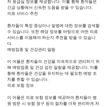
처 응급실 정보를 제공합니다. 이를 통해 환자들은
긴급 상황에서 신속한 도움을 받을 수 있습니다.
의료 서비스 추천
환자들이 특정 증상이나 질병에 대한 정보를 검색할
수 있습니다. 또한 해당 정보를 바탕으로 어떤 의료
서비스를 이용해야 하는지 추천을 받을 수 있습니
다.
예방접종 및 건강관리 알림
이 어플은 환자들의 건강을 지속적으로 관리하기 위
해 예방접종 및 건강 검진 알림을 제공합니다. 이를
통해 환자들은 건강을 유지하는 데 필요한 예방 조
치를 취할 수 있습니다.
의료 보험 정보
이 어플은 의료 보험 정보를 제공하여 환자들이 병
원 방문 시 보험 청구 등의 절차를 더욱 편리하게 처