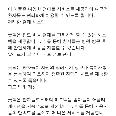
이 어플은 다양한 언어로 서비스를 제공하여 다국적
환자들도 편리하게 이용할 수 있도록 합니다.
편리한 결제 시스템
굿닥은 진료 비용 결제를 편리하게 할 수 있는 시스
템을 제공합니다. 이를 통해 환자들은 병원 방문 후
에 간편하게 비용을 지불할 수 있습니다.
알레르기 및 기타 의료 정보 관리
굿닥은 환자들이 자신의 알레르기 정보나 특이사항
을 등록하여 의료진이 정확한 진단과 치료를 제공할
수 있도록 돕습니다.
피드백 및 개선
굿닥은 환자들로부터의 피드백을 받아들여 어플리
케이션을 지속적으로 개선합니다. 이를 통해 사용자
들의 만족도를 높이고 더 나은 서비스를 제공합니