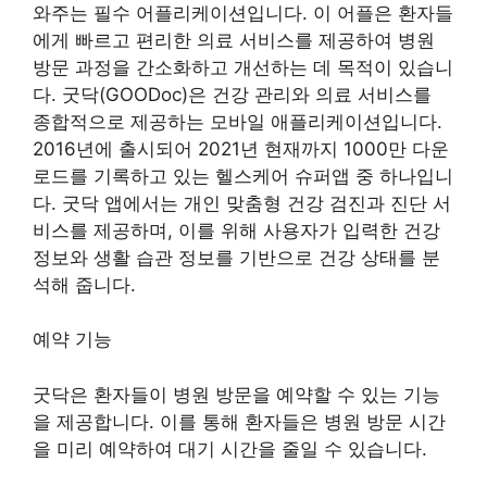
와주는 필수 어플리케이션입니다. 이 어플은 환자들
에게 빠르고 편리한 의료 서비스를 제공하여 병원
방문 과정을 간소화하고 개선하는 데 목적이 있습니
다. 굿닥(GOODoc)은 건강 관리와 의료 서비스를
종합적으로 제공하는 모바일 애플리케이션입니다.
2016년에 출시되어 2021년 현재까지 1000만 다운
로드를 기록하고 있는 헬스케어 슈퍼앱 중 하나입니
다. 굿닥 앱에서는 개인 맞춤형 건강 검진과 진단 서
비스를 제공하며, 이를 위해 사용자가 입력한 건강
정보와 생활 습관 정보를 기반으로 건강 상태를 분
석해 줍니다.
예약 기능
굿닥은 환자들이 병원 방문을 예약할 수 있는 기능
을 제공합니다. 이를 통해 환자들은 병원 방문 시간
을 미리 예약하여 대기 시간을 줄일 수 있습니다.