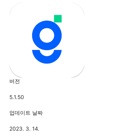
버전
5.1.50
업데이트 날짜
2023. 3. 14.