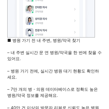
■ 병원 가기 전 내 주변, 병원/약국 찾기
– 내 주변 실시간 문 연 병원/약국을 한 번에 찾을 수
있어요.
– 병원 가기 전에, 실시간 병원 대기 현황도 확인하
세요.
– 7만 개의 병・의원 데이터베이스로 정확도 높은
병원/약국 정보를 제공해요.
– 40만 건 이상의 방문자 리뷰로 신뢰도 높은 병원