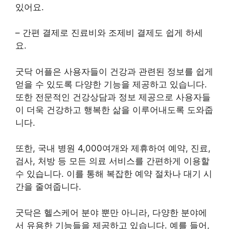
있어요.
– 간편 결제로 진료비와 조제비 결제도 쉽게 하세
요.
굿닥 어플은 사용자들이 건강과 관련된 정보를 쉽게
얻을 수 있도록 다양한 기능을 제공하고 있습니다.
또한 전문적인 건강상담과 정보 제공으로 사용자들
이 더욱 건강하고 행복한 삶을 이루어내도록 도와줍
니다.
또한, 국내 병원 4,000여개와 제휴하여 예약, 진료,
검사, 처방 등 모든 의료 서비스를 간편하게 이용할
수 있습니다. 이를 통해 복잡한 예약 절차나 대기 시
간을 줄여줍니다.
굿닥은 헬스케어 분야 뿐만 아니라, 다양한 분야에
서 유용한 기능들을 제공하고 있습니다. 예를 들어,