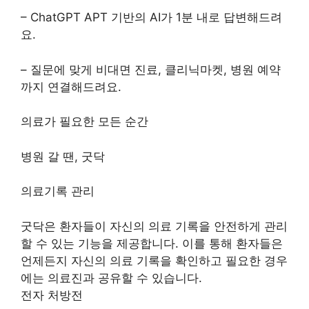
– ChatGPT APT 기반의 AI가 1분 내로 답변해드려
요.
– 질문에 맞게 비대면 진료, 클리닉마켓, 병원 예약
까지 연결해드려요.
의료가 필요한 모든 순간
병원 갈 땐, 굿닥
의료기록 관리
굿닥은 환자들이 자신의 의료 기록을 안전하게 관리
할 수 있는 기능을 제공합니다. 이를 통해 환자들은
언제든지 자신의 의료 기록을 확인하고 필요한 경우
에는 의료진과 공유할 수 있습니다.
전자 처방전