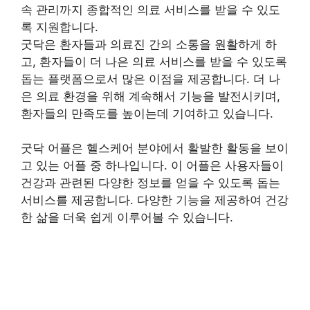
속 관리까지 종합적인 의료 서비스를 받을 수 있도
록 지원합니다.
굿닥은 환자들과 의료진 간의 소통을 원활하게 하
고, 환자들이 더 나은 의료 서비스를 받을 수 있도록
돕는 플랫폼으로서 많은 이점을 제공합니다. 더 나
은 의료 환경을 위해 계속해서 기능을 발전시키며,
환자들의 만족도를 높이는데 기여하고 있습니다.
굿닥 어플은 헬스케어 분야에서 활발한 활동을 보이
고 있는 어플 중 하나입니다. 이 어플은 사용자들이
건강과 관련된 다양한 정보를 얻을 수 있도록 돕는
서비스를 제공합니다. 다양한 기능을 제공하여 건강
한 삶을 더욱 쉽게 이루어볼 수 있습니다.