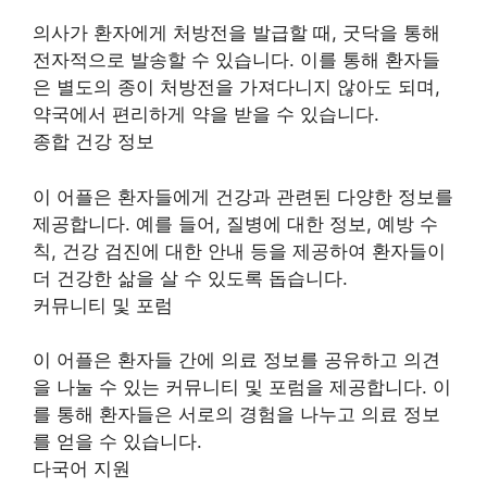
의사가 환자에게 처방전을 발급할 때, 굿닥을 통해
전자적으로 발송할 수 있습니다. 이를 통해 환자들
은 별도의 종이 처방전을 가져다니지 않아도 되며,
약국에서 편리하게 약을 받을 수 있습니다.
종합 건강 정보
이 어플은 환자들에게 건강과 관련된 다양한 정보를
제공합니다. 예를 들어, 질병에 대한 정보, 예방 수
칙, 건강 검진에 대한 안내 등을 제공하여 환자들이
더 건강한 삶을 살 수 있도록 돕습니다.
커뮤니티 및 포럼
이 어플은 환자들 간에 의료 정보를 공유하고 의견
을 나눌 수 있는 커뮤니티 및 포럼을 제공합니다. 이
를 통해 환자들은 서로의 경험을 나누고 의료 정보
를 얻을 수 있습니다.
다국어 지원