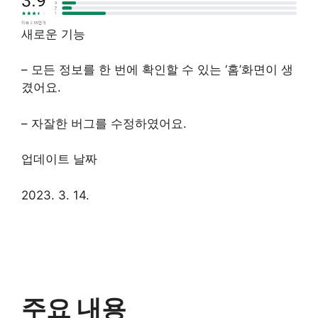
새로운 기능
– 모든 정보를 한 번에 확인할 수 있는 ‘홈’화면이 생
겼어요.
– 자잘한 버그를 수정하였어요.
업데이트 날짜
2023. 3. 14.
주요 내용