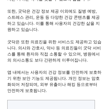
또한, 굿닥은 건강 정보 제공 이외에도 질병 예방,
스트레스 관리, 운동 등 다양한 건강 콘텐츠를 제공
하고 있습니다. 이를 통해 사용자의 건강한 삶을 지
원하고 있습니다.
굿닥은 또한 의료진을 위한 서비스도 제공하고 있습
니다. 의사와 간호사, 약사 등 의료진들이 굿닥 서비
스를 통해 환자와 직접 소통할 수 있으며, 병원에서
의 의사소통도 보다 간편하게 이루어집니다.
앱 내에서는 사용자의 건강 정보를 안전하게 보호하
기 위한 보안 기능도 제공됩니다. 개인 정보는 암호
화되어 저장되며, 외부 유출이나 해킹 등으로부터
안전하게 보호됩니다.