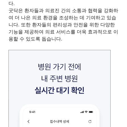
다.
굿닥은 환자들과 의료진 간의 소통과 협력을 강화하
여 더 나은 의료 환경을 조성하는 데 기여하고 있습
니다. 또한 환자들의 편리성과 안전을 위한 다양한
기능을 제공하여 의료 서비스를 더욱 효과적으로 이
용할 수 있도록 돕습니다.