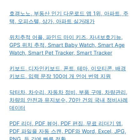
호갱노노, 부동산 인기 다운로드 앱 1위, 아파트, 주
택, 오피스텔, 상가, 아파트 실거래가
위치추적 어플, 파인드 마이 키즈, 자녀보호기능,
GPS 위치 추적, Smart Baby Watch, Smart Age
Watch, Smart Pet Tracker, Smart Tracker
키보드, 디자인키보드, 폰트, 테마, 이모티콘, 배경
키보드, 입력 문장 100여 개 언어 번역 지원
닥터차, 차수리, 자동차 정비, 부품 구매, 차량관리,
차량의 안전과 유지보수, 70만 건의 국내 정비사례
데이터
PDF 리더, PDF 뷰어, PDF 편집, 무료 리더기 앱,
PDF 파일을 자동 스캔, PDF와 Word, Excel, JPG,
PNG, 등 간에 빠른 전환