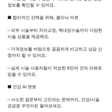
정보를 확인할 수 있어요.
■ 합리적인 선택을 위해, 클리닉 마켓
– 피부 시술부터 치아교정, 백내장수술까지 다양한
시술 상품을 제공해요.
– 가격정보를 바탕으로 꼼꼼하게 비교하고 상담 신
청까지 할 수 있어요.
– 실제 시술 사용자들이 작성한 6만여 건의 리뷰로
믿을 수 있어요.
■ 건강 AI 챗봇
– 사소한 질문부터 고민되는 문제까지, 건강/시술
궁금증 무엇이든 물어보세요.