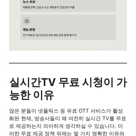
실시간TV 무료 시청이 가
능한 이유
많은 분들이 넷플릭스 등 유료 OTT 서비스가 활성
화된 현재, 방송사들이 왜 여전히 실시간 TV를 무료
로 제공하는지 의아하게 생각하실 수 있습니다. 이
러한 무료 제공 정책 뒤에는 몇 가지 명확한 이유와