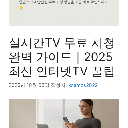
실시간TV 무료 시청
완벽 가이드｜2025
최신 인터넷TV 꿀팁
2025년 10월 03일
작성자:
kosmos2022