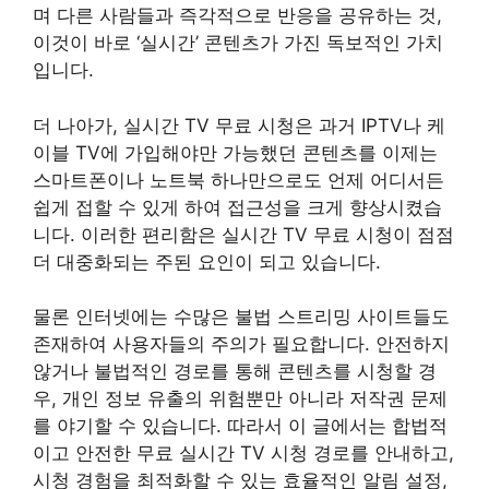
며 다른 사람들과 즉각적으로 반응을 공유하는 것,
이것이 바로 ‘실시간’ 콘텐츠가 가진 독보적인 가치
입니다.
더 나아가, 실시간 TV 무료 시청은 과거 IPTV나 케
이블 TV에 가입해야만 가능했던 콘텐츠를 이제는
스마트폰이나 노트북 하나만으로도 언제 어디서든
쉽게 접할 수 있게 하여 접근성을 크게 향상시켰습
니다. 이러한 편리함은 실시간 TV 무료 시청이 점점
더 대중화되는 주된 요인이 되고 있습니다.
물론 인터넷에는 수많은 불법 스트리밍 사이트들도
존재하여 사용자들의 주의가 필요합니다. 안전하지
않거나 불법적인 경로를 통해 콘텐츠를 시청할 경
우, 개인 정보 유출의 위험뿐만 아니라 저작권 문제
를 야기할 수 있습니다. 따라서 이 글에서는 합법적
이고 안전한 무료 실시간 TV 시청 경로를 안내하고,
시청 경험을 최적화할 수 있는 효율적인 알림 설정,