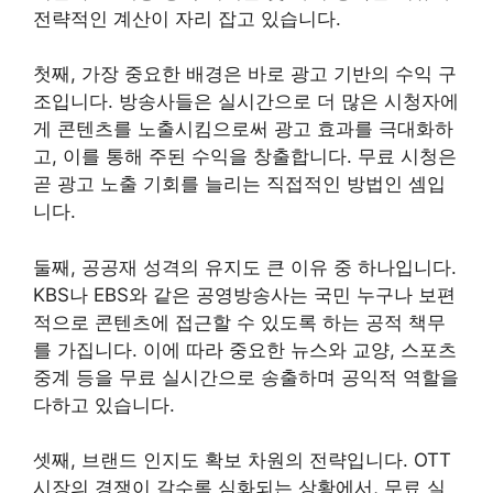
전략적인 계산이 자리 잡고 있습니다.
첫째, 가장 중요한 배경은 바로 광고 기반의 수익 구
조입니다. 방송사들은 실시간으로 더 많은 시청자에
게 콘텐츠를 노출시킴으로써 광고 효과를 극대화하
고, 이를 통해 주된 수익을 창출합니다. 무료 시청은
곧 광고 노출 기회를 늘리는 직접적인 방법인 셈입
니다.
둘째, 공공재 성격의 유지도 큰 이유 중 하나입니다.
KBS나 EBS와 같은 공영방송사는 국민 누구나 보편
적으로 콘텐츠에 접근할 수 있도록 하는 공적 책무
를 가집니다. 이에 따라 중요한 뉴스와 교양, 스포츠
중계 등을 무료 실시간으로 송출하며 공익적 역할을
다하고 있습니다.
셋째, 브랜드 인지도 확보 차원의 전략입니다. OTT
시장의 경쟁이 갈수록 심화되는 상황에서, 무료 실