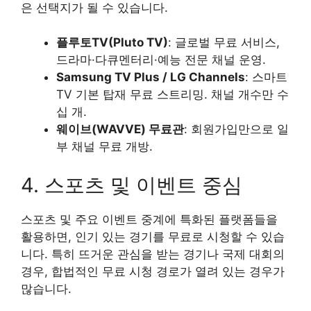
은 선택지가 될 수 있습니다.
플루토TV(Pluto TV)
: 글로벌 무료 서비스,
드라마·다큐멘터리·예능 전문 채널 운영.
Samsung TV Plus / LG Channels
: 스마트
TV 기본 탑재 무료 스트리밍. 채널 개수만 수
십 개.
웨이브(WAVVE) 무료관
: 회원가입만으로 일
부 채널 무료 개방.
4. 스포츠 및 이벤트 중심
스포츠 및 주요 이벤트 중계에 특화된 플랫폼들을
활용하면, 인기 있는 경기를 무료로 시청할 수 있습
니다. 특히 뜨거운 관심을 받는 경기나 국제 대회의
경우, 합법적인 무료 시청 경로가 열려 있는 경우가
많습니다.