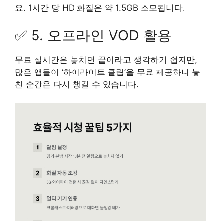
요. 1시간 당 HD 화질은 약 1.5GB 소모됩니다.
✅ 5. 오프라인 VOD 활용
무료 실시간은 놓치면 끝이라고 생각하기 쉽지만,
많은 앱들이 ‘하이라이트 클립’을 무료 제공하니 놓
친 순간은 다시 챙길 수 있습니다.