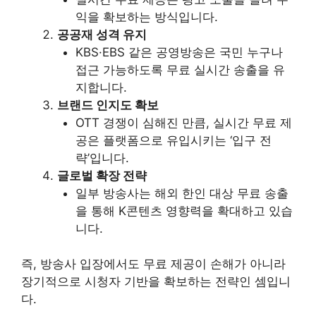
익을 확보하는 방식입니다.
공공재 성격 유지
KBS·EBS 같은 공영방송은 국민 누구나
접근 가능하도록 무료 실시간 송출을 유
지합니다.
브랜드 인지도 확보
OTT 경쟁이 심해진 만큼, 실시간 무료 제
공은 플랫폼으로 유입시키는 ‘입구 전
략’입니다.
글로벌 확장 전략
일부 방송사는 해외 한인 대상 무료 송출
을 통해 K콘텐츠 영향력을 확대하고 있습
니다.
즉, 방송사 입장에서도 무료 제공이 손해가 아니라
장기적으로 시청자 기반을 확보하는 전략인 셈입니
다.