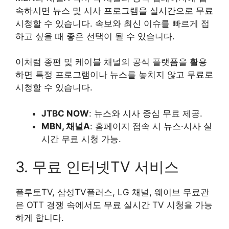
속하시면 뉴스 및 시사 프로그램을 실시간으로 무료
시청할 수 있습니다. 속보와 최신 이슈를 빠르게 접
하고 싶을 때 좋은 선택이 될 수 있습니다.
이처럼 종편 및 케이블 채널의 공식 플랫폼을 활용
하면 특정 프로그램이나 뉴스를 놓치지 않고 무료로
시청할 수 있습니다.
JTBC NOW
: 뉴스와 시사 중심 무료 제공.
MBN, 채널A
: 홈페이지 접속 시 뉴스·시사 실
시간 무료 시청 가능.
3. 무료 인터넷TV 서비스
플루토TV, 삼성TV플러스, LG 채널, 웨이브 무료관
은 OTT 경쟁 속에서도 무료 실시간 TV 시청을 가능
하게 합니다.