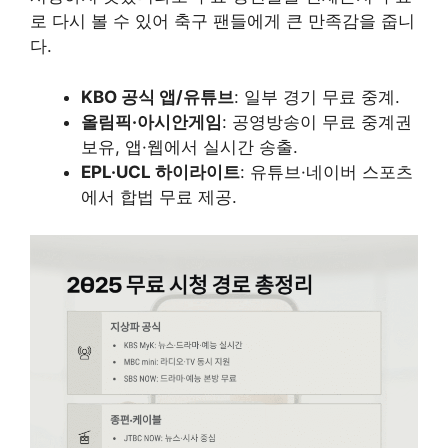
로 다시 볼 수 있어 축구 팬들에게 큰 만족감을 줍니
다.
KBO 공식 앱/유튜브
: 일부 경기 무료 중계.
올림픽·아시안게임
: 공영방송이 무료 중계권
보유, 앱·웹에서 실시간 송출.
EPL·UCL 하이라이트
: 유튜브·네이버 스포츠
에서 합법 무료 제공.