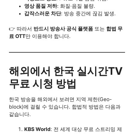
영상 품질 저하
: 화질·음질 불량.
갑작스러운 차단
: 방송 중간에 끊김 발생.
👉 따라서
반드시 방송사 공식 플랫폼
또는
합법 무
료 OTT
만 이용해야 합니다.
해외에서 한국 실시간TV
무료 시청 방법
한국 방송을 해외에서 보려면 지역 제한(Geo-
block)에 걸릴 수 있습니다. 합법적 방법은 다음과
같습니다.
KBS World
: 전 세계 대상 무료 스트리밍 제