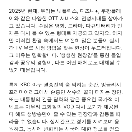
2025년 현재, 우리는 넷플릭스, 디즈니+, 쿠팡플레
이와 같은 다양한 OTT 서비스의 전성시대를 살아가
고 있습니다. 수많은 영화, 드라마, 다큐멘터리가 언
제든 다시 볼 수 있는 형태로 제공되고 있지요. 하지
만 이러한 환경 속에서도 여전히 많은 분들이 실시
간 TV 무료 시청 방법을 찾는 현상이 두드러집니다.
그 이유는 명확합니다. ‘생생한 현장감’을 통한 몰입
감과 공유의 경험이, 다른 어떤 매체로도 대체될 수
없기 때문입니다.
특히 KBO 야구 결승전의 숨 막히는 순간, 잉글리시
프리미어리그에서 손흥민 선수의 골이 터지는 장면,
또는 대통령의 긴급 담화와 같은 중요한 국가적 이
벤트는 아무리 고화질의 VOD 다시 보기가 제공된
다 해도 생방송만이 줄 수 있는 긴장감과 감동을 따
라올 수 없습니다. 실시간으로 경기를 지켜보며 응
원하고, 동시에 변화하는 시국에 대한 정보를 얻으