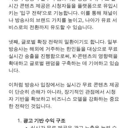
시간 콘텐츠 제공은 시청자들을 플랫폼으로 유입시
키는 ‘입구 전략’으로 기능합니다. 이를 통해 채널이
나 방송사의 브랜드 가치를 높이고, 나아가 유료 서
비스로의 전환까지 유도할 수 있습니다.
넷째, 글로벌 확장 전략의 일환이기도 합니다. 일부
방송사는 해외에 거주하는 한인들을 대상으로 무료
실시간 송출을 진행함으로써, K-콘텐츠의 영향력을
확대하고 글로벌 팬덤을 구축하는 데 기여하고 있습
니다.
이처럼 방송사 입장에서는 실시간 무료 콘텐츠 제공
이 단순히 손해가 아니라, 장기적인 관점에서 시청
자 기반을 확보하고 비즈니스 모델을 강화하는 중요
한 전략인 것입니다.
광고 기반 수익 구조
실시간 무료 제공은 광고 노출을 늘려 수