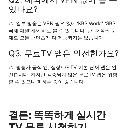
있나요?
👉 일부 방송은 VPN 필요 없이 ‘KBS World’, ‘SBS
국제 채널’에서 바로 볼 수 있습니다. 단, 저작권 문
제로 모든 콘텐츠가 다 제공되지는 않습니다.
Q3. 무료TV 앱은 안전한가요?
👉 방송사 공식 앱, 삼성/LG TV 기본 탑재 앱은 안
전합니다. 하지만 검증되지 않은 무료TV 앱은 위험
할 수 있으니 피하는 것이 좋습니다.
결론: 똑똑하게 실시간
TV 무료 시청하기