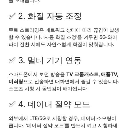
을 보내줍니다.
✅ 2. 화질 자동 조정
무료 스트리밍은 네트워크 상태에 따라 끊김이 발생
할 수 있습니다. ‘자동 화질 조정’을 켜두면 5G·와이
파이 전환 시에도 자연스럽게 화질이 맞춰집니다.
✅ 3. 멀티 기기 연동
스마트폰에서 보던 방송을
TV 크롬캐스트, 애플TV,
미러링
으로 전송하면 대화면에서 즐길 수 있습니다.
스포츠 시청 시 몰입감이 배가됩니다.
✅ 4. 데이터 절약 모드
외부에서 LTE/5G로 시청할 경우, 데이터 소모량이
큽니다. ‘데이터 절약 모드’를 반드시 켜고 시청하세