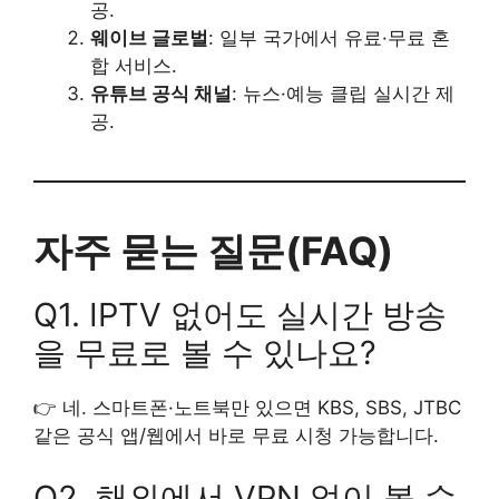
공.
웨이브 글로벌
: 일부 국가에서 유료·무료 혼
합 서비스.
유튜브 공식 채널
: 뉴스·예능 클립 실시간 제
공.
자주 묻는 질문(FAQ)
Q1. IPTV 없어도 실시간 방송
을 무료로 볼 수 있나요?
👉 네. 스마트폰·노트북만 있으면 KBS, SBS, JTBC
같은 공식 앱/웹에서 바로 무료 시청 가능합니다.
Q2. 해외에서 VPN 없이 볼 수