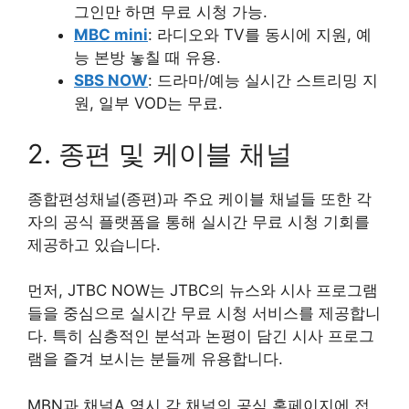
그인만 하면 무료 시청 가능.
MBC mini
: 라디오와 TV를 동시에 지원, 예
능 본방 놓칠 때 유용.
SBS NOW
: 드라마/예능 실시간 스트리밍 지
원, 일부 VOD는 무료.
2. 종편 및 케이블 채널
종합편성채널(종편)과 주요 케이블 채널들 또한 각
자의 공식 플랫폼을 통해 실시간 무료 시청 기회를
제공하고 있습니다.
먼저, JTBC NOW는 JTBC의 뉴스와 시사 프로그램
들을 중심으로 실시간 무료 시청 서비스를 제공합니
다. 특히 심층적인 분석과 논평이 담긴 시사 프로그
램을 즐겨 보시는 분들께 유용합니다.
MBN과 채널A 역시 각 채널의 공식 홈페이지에 접