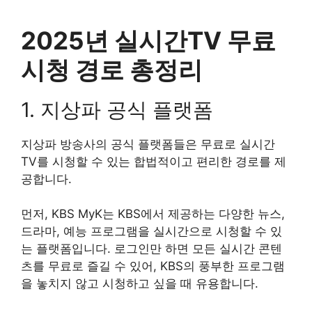
2025년 실시간TV 무료
시청 경로 총정리
1. 지상파 공식 플랫폼
지상파 방송사의 공식 플랫폼들은 무료로 실시간
TV를 시청할 수 있는 합법적이고 편리한 경로를 제
공합니다.
먼저, KBS MyK는 KBS에서 제공하는 다양한 뉴스,
드라마, 예능 프로그램을 실시간으로 시청할 수 있
는 플랫폼입니다. 로그인만 하면 모든 실시간 콘텐
츠를 무료로 즐길 수 있어, KBS의 풍부한 프로그램
을 놓치지 않고 시청하고 싶을 때 유용합니다.