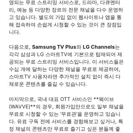
영되는 무료 스트리밍 서비스로, 드라마, 다큐멘터
리, 예능 등 다양한 장르의 전문 채널을 다수 운영하
고 있습니다. 별도의 가입 없이 웹사이트나 앱을 통
해 접속하여 손쉽게 시청할 수 있는 것이 큰 장점입
니다.
다음으로,
Samsung TV Plus
와
LG Channels
는
각각 삼성과 LG 스마트TV에 기본으로 탑재되어 제
공되는 무료 스트리밍 서비스입니다. 이 서비스들은
수십 개에 달하는 다양한 채널을 무료로 제공하여,
스마트TV 사용자라면 추가적인 설치 없이 즉시 다
채로운 콘텐츠를 즐길 수 있습니다.
마지막으로, 국내 대표 OTT 서비스인 **웨이브
(WAVVE)**의 경우, 회원가입만으로도 일부 채널을
무료로 시청할 수 있는 ‘무료관’을 운영하고 있습니
다. 유료 구독 전에 서비스를 경험해보고 싶거나, 특
정 채널의 콘텐츠만 무료로 즐기고 싶은 분들께 좋