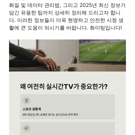
화질 및 데이터 관리법, 그리고 2025년 최신 정보가
담긴 유용한 팁까지 상세히 정리해 드리고자 합니
다. 이러한 정보들이 더욱 현명하고 안전한 시청 생
활에 큰 도움이 되시기를 바랍니다. 화이팅입니다!