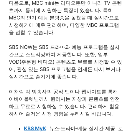
다음으로, MBC mini는 라디오뿐만 아니라 TV 콘텐
츠까지 동시에 지원하는 특징이 있습니다. 특히
MBC의 인기 예능 본방송을 놓쳤을 때 실시간으로
시청하기에 매우 편리하며, 다양한 MBC 프로그램
을 접할 수 있습니다.
SBS NOW는 SBS 드라마와 예능 프로그램을 실시
간으로 스트리밍하여 제공합니다. 또한, 일부
VOD(주문형 비디오) 콘텐츠도 무료로 시청할 수 있
어, 관심 있는 SBS 프로그램을 언제든 다시 보거나
실시간으로 즐기기에 좋습니다.
이처럼 각 방송사의 공식 앱이나 웹사이트를 통해
이바이올렛님께서 원하시는 지상파 콘텐츠를 안전
하고 무료로 시청하실 수 있습니다. 편리하게 활용
하시어 즐거운 시청 경험을 누리시길 바랍니다.
KBS MyK
: 뉴스·드라마·예능 실시간 제공. 로