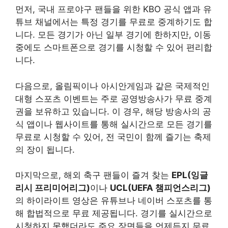
먼저, 국내 프로야구 팬들을 위한 KBO 공식 앱과 유
튜브 채널에서는 특정 경기를 무료로 중계하기도 합
니다. 모든 경기가 아닌 일부 경기에 한하지만, 이동
중에도 스마트폰으로 경기를 시청할 수 있어 편리합
니다.
다음으로, 올림픽이나 아시안게임과 같은 국제적인
대형 스포츠 이벤트는 주로 공영방송사가 무료 중계
권을 보유하고 있습니다. 이 경우, 해당 방송사의 공
식 앱이나 웹사이트를 통해 실시간으로 모든 경기를
무료로 시청할 수 있어, 전 국민이 함께 즐기는 축제
의 장이 됩니다.
마지막으로, 해외 축구 팬들이 즐겨 찾는
EPL(잉글
리시 프리미어리그)
이나
UCL(UEFA 챔피언스리그)
의 하이라이트 영상은 유튜브나 네이버 스포츠를 통
해 합법적으로 무료 제공됩니다. 경기를 실시간으로
시청하지 못했더라도 주요 장면들을 언제든지 무료