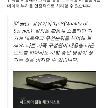
데이터 부하를 안정적으로 처리할 수 있습니다.
💡 꿀팁: 공유기의 ‘QoS(Quality of
Service)’ 설정을 활용해 스트리밍 기
기에 네트워크 우선순위를 부여해 보
세요. 다른 가족 구성원이 대용량 다운
로드를 하더라도 시청 중인 영상이 끊
기는 것을 방지할 수 있습니다.