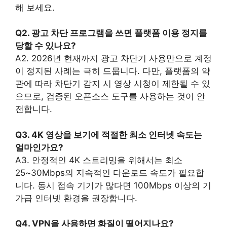
해 보세요.
Q2. 광고 차단 프로그램을 쓰면 플랫폼 이용 정지를
당할 수 있나요?
A2. 2026년 현재까지 광고 차단기 사용만으로 계정
이 정지된 사례는 극히 드뭅니다. 다만, 플랫폼의 약
관에 따라 차단기 감지 시 영상 시청이 제한될 수 있
으므로, 검증된 오픈소스 도구를 사용하는 것이 안
전합니다.
Q3. 4K 영상을 보기에 적절한 최소 인터넷 속도는
얼마인가요?
A3. 안정적인 4K 스트리밍을 위해서는 최소
25~30Mbps의 지속적인 다운로드 속도가 필요합
니다. 동시 접속 기기가 많다면 100Mbps 이상의 기
가급 인터넷 환경을 권장합니다.
Q4. VPN을 사용하면 화질이 떨어지나요?