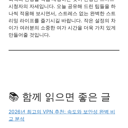
시청자의 자세입니다. 오늘 공유해 드린 팁들을 하
나씩 적용해 보시면서, 스트레스 없는 완벽한 스트
리밍 라이프를 즐기시길 바랍니다. 작은 설정의 차
이가 여러분의 소중한 여가 시간을 더욱 가치 있게
만들어줄 것입니다.
📚 함께 읽으면 좋은 글
2026년 최고의 VPN 추천: 속도와 보안성 완벽 비
교 분석