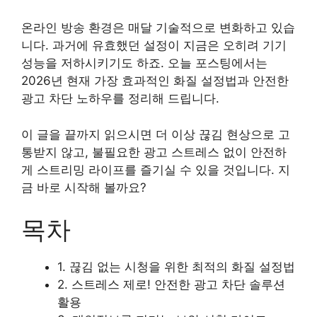
온라인 방송 환경은 매달 기술적으로 변화하고 있습
니다. 과거에 유효했던 설정이 지금은 오히려 기기
성능을 저하시키기도 하죠. 오늘 포스팅에서는
2026년 현재 가장 효과적인 화질 설정법과 안전한
광고 차단 노하우를 정리해 드립니다.
이 글을 끝까지 읽으시면 더 이상 끊김 현상으로 고
통받지 않고, 불필요한 광고 스트레스 없이 안전하
게 스트리밍 라이프를 즐기실 수 있을 것입니다. 지
금 바로 시작해 볼까요?
목차
1. 끊김 없는 시청을 위한 최적의 화질 설정법
2. 스트레스 제로! 안전한 광고 차단 솔루션
활용