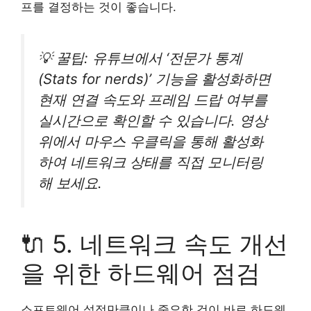
프를 결정하는 것이 좋습니다.
💡 꿀팁: 유튜브에서 ‘전문가 통계
(Stats for nerds)’ 기능을 활성화하면
현재 연결 속도와 프레임 드랍 여부를
실시간으로 확인할 수 있습니다. 영상
위에서 마우스 우클릭을 통해 활성화
하여 네트워크 상태를 직접 모니터링
해 보세요.
🔌 5. 네트워크 속도 개선
을 위한 하드웨어 점검
소프트웨어 설정만큼이나 중요한 것이 바로 하드웨