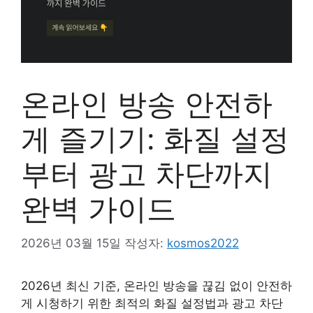
온라인 방송 안전하
게 즐기기: 화질 설정
부터 광고 차단까지
완벽 가이드
2026년 03월 15일
작성자:
kosmos2022
2026년 최신 기준, 온라인 방송을 끊김 없이 안전하
게 시청하기 위한 최적의 화질 설정법과 광고 차단