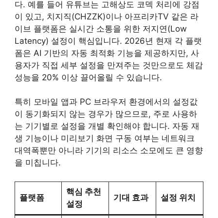
다. 예를 들어 유튜브는 고해상도 코덱 처리에 강점
이 있고, 치지직(CHZZK)이나 아프리카TV 같은 라
이브 플랫폼은 실시간 소통을 위한 저지연(Low
Latency) 설정이 핵심입니다. 2026년 현재 각 플랫
폼은 AI 기반의 자동 최적화 기능을 제공하지만, 사
용자가 직접 세부 설정을 만져주는 것만으로도 체감
성능을 20% 이상 끌어올릴 수 있습니다.
특히 모바일 앱과 PC 브라우저 환경에서의 설정값
이 동기화되지 않는 경우가 많으므로, 주로 사용하
는 기기별로 설정을 개별 확인해야 합니다. 자동 재
생 기능이나 미리보기 화면 구동 여부는 네트워크
대역폭뿐만 아니라 기기의 리소스 소모에도 큰 영향
을 미칩니다.
핵심 추천
플랫폼
기대 효과
설정 위치
설정