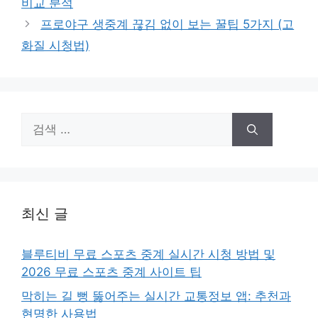
비교 분석
프로야구 생중계 끊김 없이 보는 꿀팁 5가지 (고
화질 시청법)
검
색:
최신 글
블루티비 무료 스포츠 중계 실시간 시청 방법 및
2026 무료 스포츠 중계 사이트 팁
막히는 길 뻥 뚫어주는 실시간 교통정보 앱: 추천과
현명한 사용법