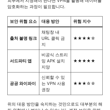
외부에서 시청해야 한다면 VPN을 활용해 데이터를
암호화하는 과정이 필요합니다.
보안 위협 요소
대응 방안
위험 지수
채팅창 내
출처 불명 링크
URL 클릭 금
★★★★☆
지
비공식 스트리
서드파티 앱
밍 APK 설치
★★★★★
지양
신뢰할 수 있
공공 와이파이
는 VPN 사용
★★★☆☆
권장
위의 대응 방안을 숙지하는 것만으로도 대부분의 해