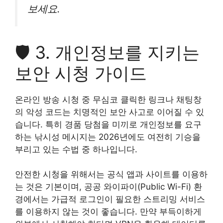
보세요.
🛡️ 3. 개인정보를 지키는
보안 시청 가이드
온라인 방송 시청 중 무심코 클릭한 링크나 채팅창
의 악성 코드는 치명적인 보안 사고로 이어질 수 있
습니다. 특히 경품 당첨을 미끼로 개인정보를 요구
하는 낚시성 메시지는 2026년에도 여전히 기승을
부리고 있는 수법 중 하나입니다.
안전한 시청을 위해서는 공식 앱과 사이트를 이용하
는 것은 기본이며, 공공 와이파이(Public Wi-Fi) 환
경에서는 가급적 로그인이 필요한 스트리밍 서비스
를 이용하지 않는 것이 좋습니다. 만약 부득이하게