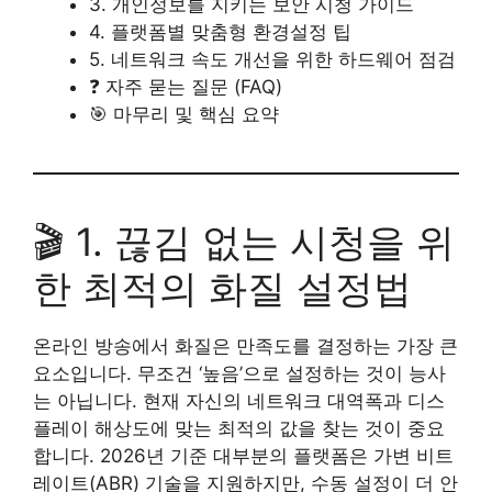
3. 개인정보를 지키는 보안 시청 가이드
4. 플랫폼별 맞춤형 환경설정 팁
5. 네트워크 속도 개선을 위한 하드웨어 점검
❓ 자주 묻는 질문 (FAQ)
🎯 마무리 및 핵심 요약
🎬 1. 끊김 없는 시청을 위
한 최적의 화질 설정법
온라인 방송에서 화질은 만족도를 결정하는 가장 큰
요소입니다. 무조건 ‘높음’으로 설정하는 것이 능사
는 아닙니다. 현재 자신의 네트워크 대역폭과 디스
플레이 해상도에 맞는 최적의 값을 찾는 것이 중요
합니다. 2026년 기준 대부분의 플랫폼은 가변 비트
레이트(ABR) 기술을 지원하지만, 수동 설정이 더 안