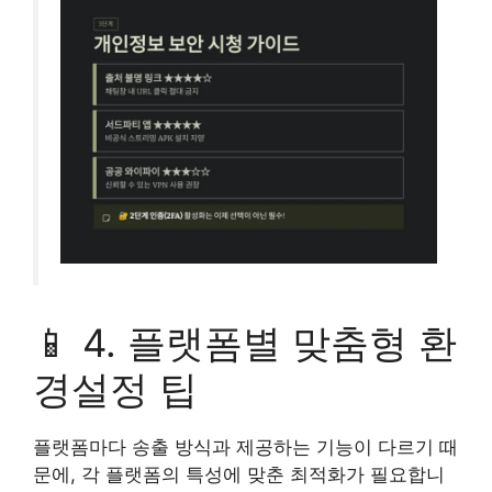
📱 4. 플랫폼별 맞춤형 환
경설정 팁
플랫폼마다 송출 방식과 제공하는 기능이 다르기 때
문에, 각 플랫폼의 특성에 맞춘 최적화가 필요합니