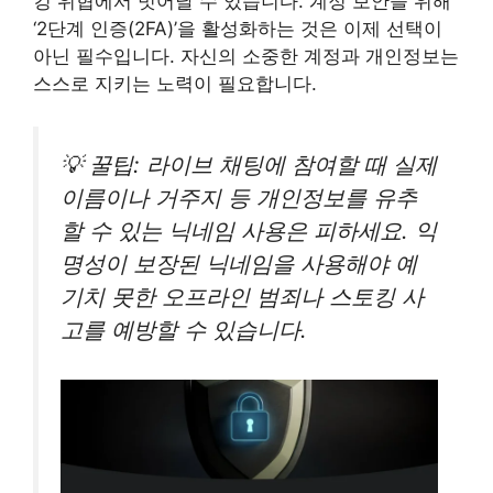
킹 위협에서 벗어날 수 있습니다. 계정 보안을 위해
‘2단계 인증(2FA)’을 활성화하는 것은 이제 선택이
아닌 필수입니다. 자신의 소중한 계정과 개인정보는
스스로 지키는 노력이 필요합니다.
💡 꿀팁: 라이브 채팅에 참여할 때 실제
이름이나 거주지 등 개인정보를 유추
할 수 있는 닉네임 사용은 피하세요. 익
명성이 보장된 닉네임을 사용해야 예
기치 못한 오프라인 범죄나 스토킹 사
고를 예방할 수 있습니다.