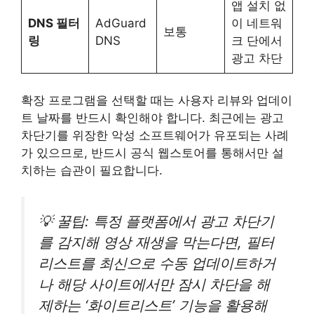
앱 설치 없
DNS 필터
AdGuard
이 네트워
보통
링
DNS
크 단에서
광고 차단
확장 프로그램을 선택할 때는 사용자 리뷰와 업데이
트 날짜를 반드시 확인해야 합니다. 최근에는 광고
차단기를 위장한 악성 소프트웨어가 유포되는 사례
가 있으므로, 반드시 공식 웹스토어를 통해서만 설
치하는 습관이 필요합니다.
💡 꿀팁: 특정 플랫폼에서 광고 차단기
를 감지해 영상 재생을 막는다면, 필터
리스트를 최신으로 수동 업데이트하거
나 해당 사이트에서만 잠시 차단을 해
제하는 ‘화이트리스트’ 기능을 활용해