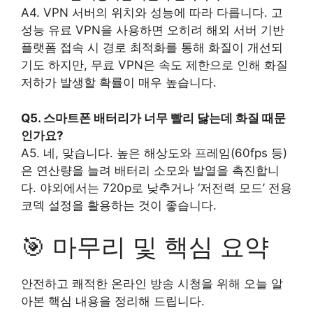
A4. VPN 서버의 위치와 성능에 따라 다릅니다. 고
성능 유료 VPN을 사용하면 오히려 해외 서버 기반
플랫폼 접속 시 경로 최적화를 통해 화질이 개선되
기도 하지만, 무료 VPN은 속도 제한으로 인해 화질
저하가 발생할 확률이 매우 높습니다.
Q5. 스마트폰 배터리가 너무 빨리 닳는데 화질 때문
인가요?
A5. 네, 맞습니다. 높은 해상도와 프레임(60fps 등)
은 연산량을 늘려 배터리 소모와 발열을 촉진합니
다. 야외에서는 720p로 낮추거나 ‘저전력 모드’ 전용
코덱 설정을 활용하는 것이 좋습니다.
🎯 마무리 및 핵심 요약
안전하고 쾌적한 온라인 방송 시청을 위해 오늘 알
아본 핵심 내용을 정리해 드립니다.