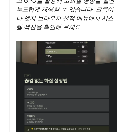
고 GPU를 활용해 고화질 영상을 훨씬
부드럽게 재생할 수 있습니다. 크롬이
나 엣지 브라우저 설정 메뉴에서 시스
템 섹션을 확인해 보세요.