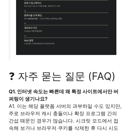
❓ 자주 묻는 질문 (FAQ)
Q1. 인터넷 속도는 빠른데 왜 특정 사이트에서만 버
퍼링이 생기나요?
A1. 이는 해당 플랫폼 서버의 과부하일 수도 있지만,
주로 브라우저 캐시 충돌이나 확장 프로그램 간의
간섭 때문인 경우가 많습니다. 시크릿 모드에서 접
속해 보거나 브라우저 쿠키를 삭제한 후 다시 시도