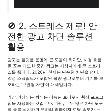
🚫 2. 스트레스 제로! 안
전한 광고 차단 솔루션
활용
광고는 플랫폼 운영에 큰 도움이 되지만, 시청 흐름
을 끊는 과도한 중간 광고는 시청자에게 큰 스트레
스를 줍니다. 2026년 현재는 단순한 차단을 넘어,
악성 스크립트가 포함된 불량 광고로부터 기기를 보
호하는 ‘보안형 차단’이 대세입니다.
가장 권장되는 방식은 검증된 브라우저 확장 프로그
램을 사용하는 것입니다. 다만, 너무 많은 차단 도구
를 중복 설치하면 오히려 웹페이지 로딩 속도가 느