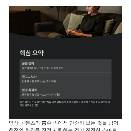
영상 콘텐츠의 홍수 속에서 단순히 보는 것을 넘어,
최적의 환경을 직접 세팅하는 것이 진정한 스마트