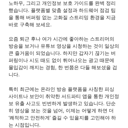
노하우, 그리고 개인정보 보호 가이드를 완벽 정리
했습니다. 플랫폼별 맞춤 설정과 하드웨어 점검 팁
을 통해 버퍼링 없는 고화질 스트리밍 환경을 지금
바로 구축해 보세요.
요즘 퇴근 후나 여가 시간에 좋아하는 스트리머의
방송을 보거나 유튜브 영상을 시청하는 것이 일상의
큰 즐거움이 되었습니다. 하지만 갑자기 끊기는 버
퍼링이나 시도 때도 없이 튀어나오는 광고 때문에
몰입감이 깨지는 경험, 한 번쯤은 다들 해보셨을 겁
니다.
특히 최근에는 온라인 방송 플랫폼을 사칭한 피싱
사이트나 보안이 취약한 서드파티 앱을 통한 개인정
보 유출 사고도 빈번하게 발생하고 있습니다. 단순
히 영상을 보는 것을 넘어, 이제는 어떻게 하면 더
‘쾌적하고 안전하게’ 즐길 수 있을지를 고민해야 하
는 시점입니다.