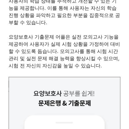
사용자의 학습 상태를 추적하고 개선할 수 있는 기
능을 제공합니다. 이를 통해 사용자는 자신의 학습
진행 상황을 파악하고 필요한 부분을 집중적으로 공
부할 수 있습니다.
요양보호사 기출문제 어플은 실전 모의고사 기능을
제공하여 사용자가 실제 시험 상황을 가정하여 대비
할 수 있도록 돕습니다. 모의고사를 통해 시험 시간
관리 및 실전 문제 해결 능력을 향상시킬 수 있으며,
시험 전 자신의 자신감을 높일 수 있습니다.