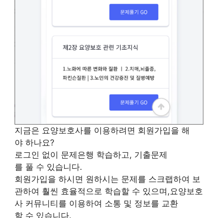
지금은 요양보호사를 이용하려면 회원가입을 해
야 하나요?
로그인 없이 문제은행 학습하고, 기출문제
를 풀 수 있습니다.
회원가입을 하시면 원하시는 문제를 스크랩하여 보
관하여 훨씬 효율적으로 학습할 수 있으며,요양보호
사 커뮤니티를 이용하여 소통 및 정보를 교환
할 수 있습니다.