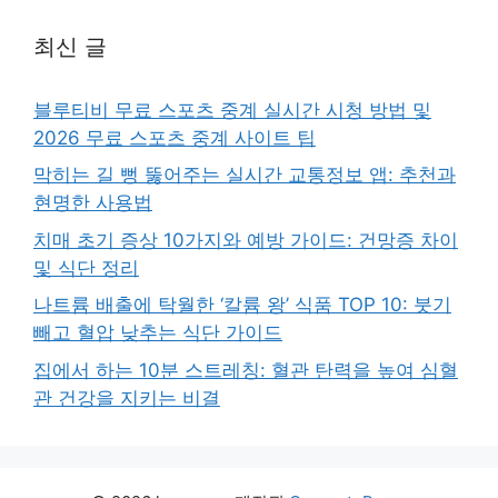
최신 글
블루티비 무료 스포츠 중계 실시간 시청 방법 및
2026 무료 스포츠 중계 사이트 팁
막히는 길 뻥 뚫어주는 실시간 교통정보 앱: 추천과
현명한 사용법
치매 초기 증상 10가지와 예방 가이드: 건망증 차이
및 식단 정리
나트륨 배출에 탁월한 ‘칼륨 왕’ 식품 TOP 10: 붓기
빼고 혈압 낮추는 식단 가이드
집에서 하는 10분 스트레칭: 혈관 탄력을 높여 심혈
관 건강을 지키는 비결