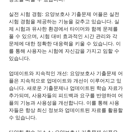
실전 시험 경험: 요양보호사 기출문제 어플은 실전
시험 경험을 제공하는 기능을 갖추고 있습니다. 실
제 시험과 유사한 환경에서 타이머와 함께 문제를
풀 수 있으며, 시험 대비 효과적인 시간 관리와 각
문제에 대한 정확한 대응력을 키울 수 있습니다. 이
를 통해 사용자는 시험에 자신감을 가지고 임할 수
있습니다.
업데이트와 지속적인 개선: 요양보호사 기출문제 어
플은 지속적으로 업데이트와 개선이 이루어지고 있
습니다. 새로운 기출문제나 업데이트된 학습 자료가
추가되며, 사용자들의 피드백과 요구를 반영하여 어
플의 기능과 사용성을 개선합니다. 이를 통해 사용
자들은 항상 최신 정보와 업데이트된 자료를 활용할
수 있습니다.