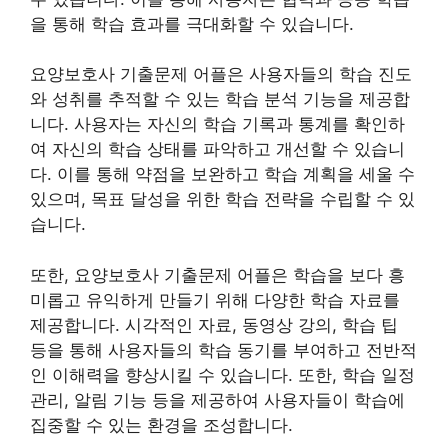
을 통해 학습 효과를 극대화할 수 있습니다.
요양보호사 기출문제 어플은 사용자들의 학습 진도
와 성취를 추적할 수 있는 학습 분석 기능을 제공합
니다. 사용자는 자신의 학습 기록과 통계를 확인하
여 자신의 학습 상태를 파악하고 개선할 수 있습니
다. 이를 통해 약점을 보완하고 학습 계획을 세울 수
있으며, 목표 달성을 위한 학습 전략을 수립할 수 있
습니다.
또한, 요양보호사 기출문제 어플은 학습을 보다 흥
미롭고 유익하게 만들기 위해 다양한 학습 자료를
제공합니다. 시각적인 자료, 동영상 강의, 학습 팁
등을 통해 사용자들의 학습 동기를 부여하고 전반적
인 이해력을 향상시킬 수 있습니다. 또한, 학습 일정
관리, 알림 기능 등을 제공하여 사용자들이 학습에
집중할 수 있는 환경을 조성합니다.