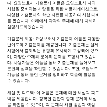
다. 요양보호사 기출문제 어플은 요양보호사 자격
시험을 준비하는 사람들을 위한 어플리케이션으로,
다양한 기출문제와 학습 자료를 제공하여 시험 대비
를 돕습니다. 아래에서 각각의 주제에 대해 자세히
설명해드리겠습니다.
기출문제 제공: 요양보호사 기출문제 어플은 다양한
난이도의 기출문제를 제공합니다. 기출문제는 실제
시험에서 출제되는 유형과 유사하게 구성되어 있으
며, 다양한 주제와 분야의 문제를 포함하고 있습니
다. 사용자들은 어플을 통해 기출문제를 풀어보고
본인의 실력을 확인할 수 있습니다. 또한, 오답노트
기능을 통해 틀린 문제를 정리하고 학습에 활용할
수 있습니다.
해설 및 피드백: 이 어플은 문제에 대한 해설과 피드
백을 제공합니다. 정확한 답안과 함께 문제의 해설
을 확인할 수 있으며, 각 문제의 해결 방법과 핵심