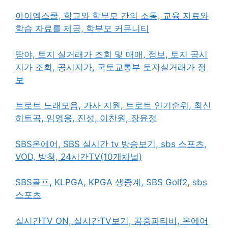
아이엠스쿨, 학교와 학부모 간의 소통, 교육 자료와
학습 자료를 제공, 학부모 커뮤니티
땅야, 토지 실거래가 조회 및 매매, 정보, 토지 공시
지가 조회, 공시지가, 국토교통부 토지실거래가 정
보
트로트 노래모음, 가사 지원, 트로트 인기순위, 최신
히트곡, 임영웅, 진성, 이찬원, 장윤정
SBS온에어, SBS 실시간 tv 방송보기, sbs 스포츠,
VOD, 방청, 24시간TV(10개채널)
SBS골프, KLPGA, KPGA 생중계, SBS Golf2, sbs
스포츠
실시간TV ON, 실시간TV보기, 공중파티비, 온에어