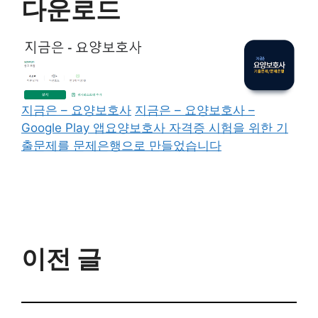
다운로드
지금은 – 요양보호사
지금은 – 요양보호사 –
Google Play 앱요양보호사 자격증 시험을 위한 기
출문제를 문제은행으로 만들었습니다
이전 글