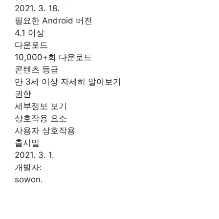
2021. 3. 18.
필요한 Android 버전
4.1 이상
다운로드
10,000+회 다운로드
콘텐츠 등급
만 3세 이상 자세히 알아보기
권한
세부정보 보기
상호작용 요소
사용자 상호작용
출시일
2021. 3. 1.
개발자:
sowon.