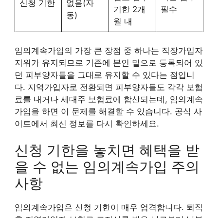
신청 기한
없음(자
기한 2개
필수
동)
월 내
임의계속가입의 가장 큰 장점 중 하나는 직장가입자
지위가 유지되므로 기존에 본인 밑으로 등록되어 있
던 피부양자들을 그대로 유지할 수 있다는 점입니
다. 지역가입자로 전환되면 피부양자들도 각각 보험
료를 내거나 세대주 보험료에 합산되는데, 임의계속
가입을 하면 이 문제를 해결할 수 있습니다. 공식 사
이트에서 최신 정보를 다시 확인하세요.
신청 기한을 놓치면 혜택을 받
을 수 없는 임의계속가입 주의
사항
임의계속가입은 신청 기한이 매우 엄격합니다. 퇴직