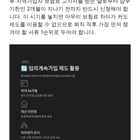
후 지역가입자 보험료 고지서를 받은 날로부터 납부
기한인 2개월이 지나기 전까지 반드시 신청해야 합
니다. 이 시기를 놓치면 아무리 보험료 차이가 커도
제도를 이용할 수 없으므로 퇴직 직후 가장 먼저 챙
겨야 할 서류 1순위로 두어야 합니다.