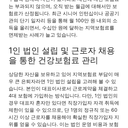
는 부과되지 않으며, 오직 받는 월급에 대해서만 보
험료가 산정됩니다. 최근 시니어 인턴십이나 공공기
관의 단기 일자리 등을 통해 월 100만 원 내외의 소
득을 올리면서, 수십만 원에 달하는 지역보험료를
면제받는 사례가 늘고 있습니다.
1인 법인 설립 및 근로자 채용
을 통한 건강보험료 관리
상당한 자산을 보유하고 있어 지역보험료 부담이 매
우 큰 은퇴자라면 1인 법인 설립을 고려해 볼 수 있
습니다. 본인이 대표이사로서 근로계약을 체결하고
4대 보험에 가입하는 방식입니다. 다만, 1인 법인의
경우 대표자 혼자만 있다면 직장가입자 자격 취득에
제한이 있을 수 있으므로, 단 1명의 정규직 또는 60
시간 이상 근로자를 채용해야 확실한 직장가입자 지
위를 얻을 수 있습니다. 이는 법인 운영 비용과 보험