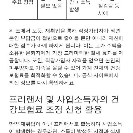
주요 장점
감 + 소득
필요 없음
절감을 동
발생
시에
위 표에서 보듯, 재취업을 통해 직장가입자가 되면
본인 부담금이 절반으로 줄어들 뿐만 아니라 재산에
대한 점수가 아예 빠지게 됩니다. 이는 고가 주택을
소유한 은퇴자에게 가장 드라마틱한 절세 효과를 제
공합니다. 또한, 직장가입자 자격을 얻으면 본인의
피부양자로 가족을 올릴 수 있어 가계 전체의 건강
보험료를 최적화할 수 있습니다. 공식 사이트에서
최신 정보를 다시 확인하세요.
프리랜서 및 사업소득자의 건
강보험료 조정 신청 활용
만약 재취업이 아닌 프리랜서로 활동하며 사업소득
이 발생하는 경우라면, 소득이 발생한 시점과 실제