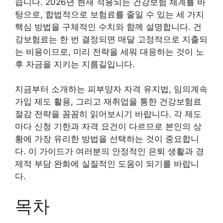
습니다. 2026년 현재 적용되는 건강보험 체계를 바
탕으로, 합법적으로 보험료를 줄일 수 있는 세 가지
핵심 방법을 구체적인 수치와 함께 설명합니다. 건
강보험료는 한 번 결정되면 매달 고정적으로 지출되
는 비용이므로, 미리 전략을 세워 대응하는 것이 노
후 자금을 지키는 지름길입니다.
지금부터 소개하는 피부양자 자격 유지법, 임의계속
가입 제도 활용, 그리고 재취업을 통한 건강보험료
절감 전략을 꼼꼼히 읽어보시기 바랍니다. 각 제도
마다 신청 기한과 자격 요건이 다르므로 본인의 상
황에 가장 유리한 방법을 선택하는 것이 중요합니
다. 이 가이드가 여러분의 안정적인 은퇴 생활과 경
제적 부담 완화에 실질적인 도움이 되기를 바랍니
다.
목차