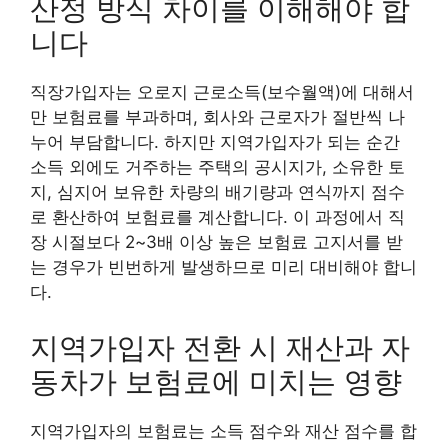
산정 방식 차이를 이해해야 합
니다
직장가입자는 오로지 근로소득(보수월액)에 대해서
만 보험료를 부과하며, 회사와 근로자가 절반씩 나
누어 부담합니다. 하지만 지역가입자가 되는 순간
소득 외에도 거주하는 주택의 공시지가, 소유한 토
지, 심지어 보유한 차량의 배기량과 연식까지 점수
로 환산하여 보험료를 계산합니다. 이 과정에서 직
장 시절보다 2~3배 이상 높은 보험료 고지서를 받
는 경우가 빈번하게 발생하므로 미리 대비해야 합니
다.
지역가입자 전환 시 재산과 자
동차가 보험료에 미치는 영향
지역가입자의 보험료는 소득 점수와 재산 점수를 합