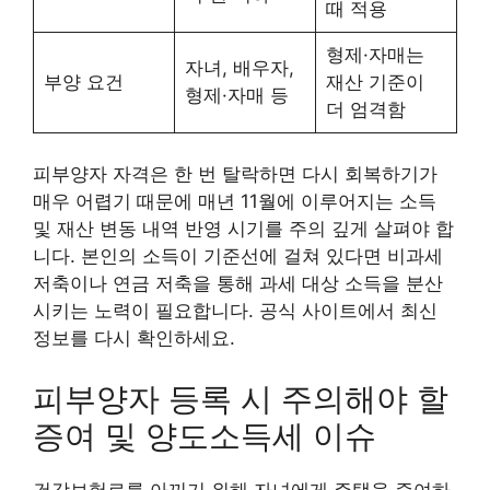
때 적용
형제·자매는
자녀, 배우자,
부양 요건
재산 기준이
형제·자매 등
더 엄격함
피부양자 자격은 한 번 탈락하면 다시 회복하기가
매우 어렵기 때문에 매년 11월에 이루어지는 소득
및 재산 변동 내역 반영 시기를 주의 깊게 살펴야 합
니다. 본인의 소득이 기준선에 걸쳐 있다면 비과세
저축이나 연금 저축을 통해 과세 대상 소득을 분산
시키는 노력이 필요합니다. 공식 사이트에서 최신
정보를 다시 확인하세요.
피부양자 등록 시 주의해야 할
증여 및 양도소득세 이슈
건강보험료를 아끼기 위해 자녀에게 주택을 증여하