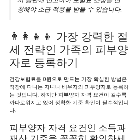
청해야 소급 적용을 받을 수 있습니다.
👨‍👩‍👧‍👦 가장 강력한 절
세 전략인 가족의 피부양
자로 등록하기
건강보험료를 0원으로 만드는 가장 확실한 방법은
직장에 다니는 자녀나 배우자의 피부양자로 등록하
는 것입니다. 하지만 피부양자 자격 요건이 갈수록
까다로워지고 있어 정확한 기준 확인이 필수적입니
다.
피부양자 자격 요건인 소득과
재산 기준을 꼼꼼히 확인하세