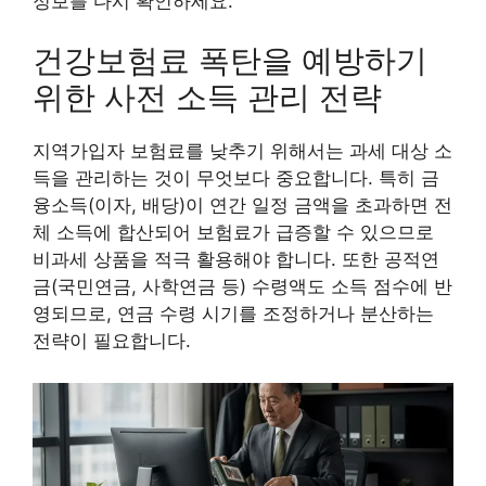
정보를 다시 확인하세요.
건강보험료 폭탄을 예방하기
위한 사전 소득 관리 전략
지역가입자 보험료를 낮추기 위해서는 과세 대상 소
득을 관리하는 것이 무엇보다 중요합니다. 특히 금
융소득(이자, 배당)이 연간 일정 금액을 초과하면 전
체 소득에 합산되어 보험료가 급증할 수 있으므로
비과세 상품을 적극 활용해야 합니다. 또한 공적연
금(국민연금, 사학연금 등) 수령액도 소득 점수에 반
영되므로, 연금 수령 시기를 조정하거나 분산하는
전략이 필요합니다.