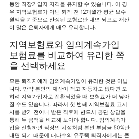
동안 직장가입자 자격을 유지할 수 있습니다. 이 경
우 지역보험료가 아닌 퇴직 전 12개월간 평균 보수
월액을 기준으로 산정된 보험료만 내면 되므로 재산
이 많은 은퇴자에게 매우 유리합니다.
지역보험료와 임의계속가입
보험료를 비교하여 유리한 쪽
을 선택하세요
모든 퇴직자에게 임의계속가입이 유리한 것은 아닙
니다. 만약 본인의 재산이 적고 자동차도 없다면 오
히려 지역가입자로 전환되었을 때 보험료가 더 낮아
질 수도 있습니다. 따라서 첫 번째 지역보험료 고지
서를 받기 전이나 받은 직후에 반드시 공단 상담을
통해 두 금액을 비교해 보아야 합니다. 임의계속가
입을 신청하면 직장인 시절처럼 본인 부담금 50%만
내면 되기 때문에 대다수의 유주택 퇴직자에게는 큰