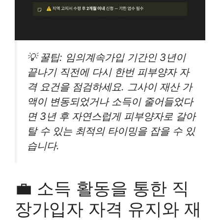
💡 꿀팁: 임의계속가입 기간인 3년이
끝나기 직전에 다시 한번 피부양자 자
격 요건을 점검하세요. 그사이 재산 가
액이 변동되었거나 소득이 줄어들었다
면 3년 후 자연스럽게 피부양자로 갈아
탈 수 있는 최적의 타이밍을 잡을 수 있
습니다.
💼 소득 활동을 통한 직
장가입자 자격 유지와 재