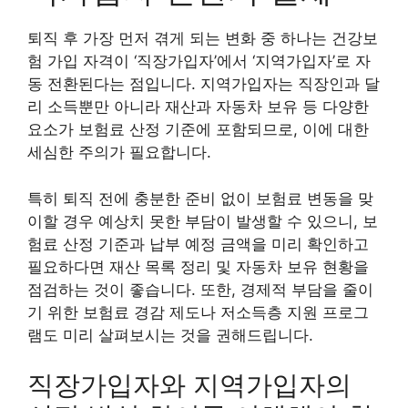
퇴직 후 가장 먼저 겪게 되는 변화 중 하나는 건강보
험 가입 자격이 ‘직장가입자’에서 ‘지역가입자’로 자
동 전환된다는 점입니다. 지역가입자는 직장인과 달
리 소득뿐만 아니라 재산과 자동차 보유 등 다양한
요소가 보험료 산정 기준에 포함되므로, 이에 대한
세심한 주의가 필요합니다.
특히 퇴직 전에 충분한 준비 없이 보험료 변동을 맞
이할 경우 예상치 못한 부담이 발생할 수 있으니, 보
험료 산정 기준과 납부 예정 금액을 미리 확인하고
필요하다면 재산 목록 정리 및 자동차 보유 현황을
점검하는 것이 좋습니다. 또한, 경제적 부담을 줄이
기 위한 보험료 경감 제도나 저소득층 지원 프로그
램도 미리 살펴보시는 것을 권해드립니다.
직장가입자와 지역가입자의