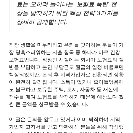
료는 오히려 늘어나는 ‘보험료 폭탄’ 현
상을 방지하기 위한 핵심 전략 3가지를
상세히 공개합니다.
직장 생활을 마무리하고 은퇴를 맞이하는 분들이 가
장 당혹스러워하는 지출 항목 중 하나가 바로 건강
보험료입니다. 직장인 시절에는 회사가 보험료의 절
반을 부담하고 본인 부담금도 월급의 일정 비율로만
책정되었지만, 은퇴 후 지역가입자로 전환되면 상황
이 완전히 달라집니다. 소득이 없거나 줄어들었음에
도 불구하고 보유한 주택, 토지, 자동차 등 재산에
점수를 매겨 보험료를 산정하기 때문에 예상보다 훨
씬 큰 금액을 청구받을 수 있습니다.
이 글은 은퇴를 앞두고 있거나 이미 퇴직하여 지역
가입자 고지서를 받고 당황하신 분들을 위해 작성했