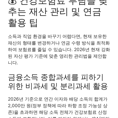
💰 건강보험료 부담을 낮
추는 재산 관리 및 연금
활용 팁
소득과 직업 환경을 바꾸기 어렵다면, 현재 보유한
재산의 형태를 변경하거나 연금 수령 방식을 최적화
하여 보험료를 줄일 수 있습니다. 2026년 현재 강화
된 자산 평가 기준에 맞춘 영리한 관리법을 제안합
니다.
금융소득 종합과세를 피하기
위한 비과세 및 분리과세 활용
2026년 기준으로 연간 이자와 배당 소득의 합계가
2,000만 원(정부 정책에 따라 하향 조정 가능성 상
존)을 초과하면 해당 소득 전체가 건강보험료 산정