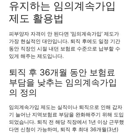
유지하는 임의계속가입
제도 활용법
피부양자 자격이 안 된다면 ‘임의계속가입’ 제도가
가장 현실적인 대안입니다. 퇴직 후에도 일정 기간
동안 직장인 시절 내던 보험료 수준으로 납부할 수
있게 해주는 제도입니다.
퇴직 후 36개월 동안 보험료
부담을 낮추는 임의계속가입
의 정의
임의계속가입 제도는 실직이나 퇴직으로 인해 갑자
기 늘어난 지역보험료 부담을 완화해주기 위해 도입
되었습니다. 퇴직 전 해당 직장에서 1년 이상 근무했
다면 신청이 가능하며, 퇴직 후 최대 36개월(3년)