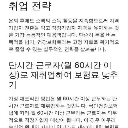
취업 전략
은퇴 후에도 소액의 소득 활동을 지속함으로써 지역
가입자 전환을 막고 직장가입자 자격을 유지하는 것
은 가장 능동적인 대응책입니다. 단순히 돈을 버는
목적을 넘어, 건강보험료라는 고정 지출을 획기적으
로 줄일 수 있는 실무적인 전략을 살펴봅니다.
단시간 근로자(월 60시간 이
상)로 재취업하여 보험료 낮추
기
가장 대표적인 방법은 월 60시간 이상 근무하는 단
시간 근로자로 재취업하는 것입니다. 국민건강보험
법에 따라 월 60시간 이상 근무하는 근로자는 의무
적으로 직장가입자 대상이 됩니다. 이 경우 아무리
수십억 원대의 자산이 있더라도 재산에 대한 보험료