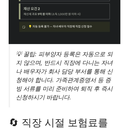
💡 꿀팁: 피부양자 등록은 자동으로 되
지 않으며, 반드시 직장에 다니는 자녀
나 배우자가 회사 담당 부서를 통해 신
청해야 합니다. 가족관계증명서 등 증
빙 서류를 미리 준비하여 퇴직 후 즉시
신청하시기 바랍니다.
🔄 직장 시절 보험료를