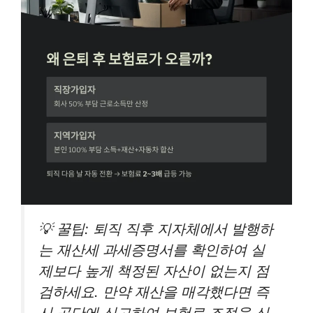
💡 꿀팁: 퇴직 직후 지자체에서 발행하
는 재산세 과세증명서를 확인하여 실
제보다 높게 책정된 자산이 없는지 점
검하세요. 만약 재산을 매각했다면 즉
시 공단에 신고하여 보험료 조정을 신