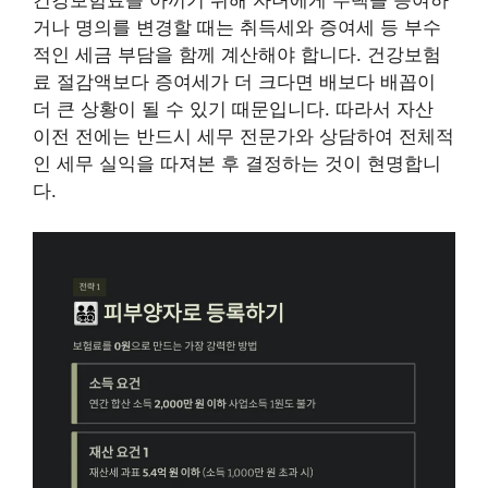
거나 명의를 변경할 때는 취득세와 증여세 등 부수
적인 세금 부담을 함께 계산해야 합니다. 건강보험
료 절감액보다 증여세가 더 크다면 배보다 배꼽이
더 큰 상황이 될 수 있기 때문입니다. 따라서 자산
이전 전에는 반드시 세무 전문가와 상담하여 전체적
인 세무 실익을 따져본 후 결정하는 것이 현명합니
다.