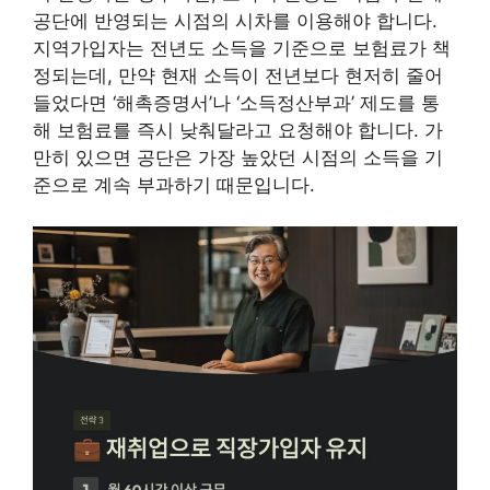
공단에 반영되는 시점의 시차를 이용해야 합니다.
지역가입자는 전년도 소득을 기준으로 보험료가 책
정되는데, 만약 현재 소득이 전년보다 현저히 줄어
들었다면 ‘해촉증명서’나 ‘소득정산부과’ 제도를 통
해 보험료를 즉시 낮춰달라고 요청해야 합니다. 가
만히 있으면 공단은 가장 높았던 시점의 소득을 기
준으로 계속 부과하기 때문입니다.