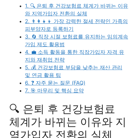
1. 🔍 은퇴 후 건강보험료 체계가 바뀌는 이유
와 지역가입자 전환의 실체
2. 👨‍👩‍👧‍👦 가장 강력한 절세 전략인 가족의
피부양자로 등록하기
3. 🔄 직장 시절 보험료를 유지하는 임의계속
가입 제도 활용법
4. 💼 소득 활동을 통한 직장가입자 자격 유
지와 재취업 전략
5. 💰 건강보험료 부담을 낮추는 재산 관리
및 연금 활용 팁
6. ❓ 자주 묻는 질문 (FAQ)
7. 🎯 마무리 및 핵심 요약
🔍 은퇴 후 건강보험료
체계가 바뀌는 이유와 지
역가입자 전환의 실체