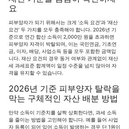
요
피부양자가 되기 위해서는 크게 ‘소득 요건’과 ‘재산
요건’ 두 가지를 모두 충족해야 합니다. 2026년 기
준으로 연간 합산 소득이 2,000만 원을 초과하면
피부양자 자격이 박탈되며, 이는 국민연금, 기초연
금, 이자, 배당, 사업소득 등을 모두 포함한 금액입
니다. 재산 요건의 경우 동거 여부와 관계없이 재산
세 과세표준 합계액이 일정 수준을 넘지 않아야 자
격을 유지할 수 있습니다.
2026년 기준 피부양자 탈락을
막는 구체적인 자산 배분 방법
만약 소득이 기준치를 살짝 상회한다면, 과세 소득
을 줄이는 방법을 고민해야 합니다. 예를 들어 사업
자 등록이 되어 있어 소득이 발생하는 경우 단 1원이