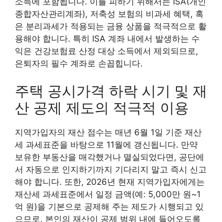
소득에 포함됩니다. 이를 피하기 위해서는 ISA(개인
종합자산관리계좌), 저축성 보험의 비과세 혜택, 혹
은 분리과세가 적용되는 금융 상품을 적극적으로 활
용해야 합니다. 특히 ISA 계좌 내에서 발생하는 수
익은 건강보험료 산정 대상 소득에서 제외되므로,
은퇴자의 필수 계좌로 손꼽힙니다.
주택 공시가격 하락 시기 및 재
산 공제 제도의 적극적 이용
지역가입자의 재산 점수는 매년 6월 1일 기준 재산
세 과세표준을 바탕으로 11월에 갱신됩니다. 만약
보유한 부동산을 매각했거나 멸실되었다면, 공단에
서 자동으로 인지하기까지 기다리지 말고 즉시 신고
해야 합니다. 또한, 2026년 현재 지역가입자에게는
재산세 과세표준에서 일정 금액(예: 5,000만 원~1
억 원)을 기본으로 공제해 주는 제도가 시행되고 있
으므로, 본인의 재산이 공제 범위 내에 들어오도록