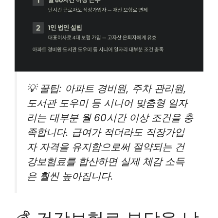
💡 꿀팁: 아파트 경비원, 주차 관리원,
도서관 도우미 등 시니어 맞춤형 일자
리는 대부분 월 60시간 이상 조건을 충
족합니다. 급여가 적더라도 직장가입
자 자격을 유지함으로써 절약되는 건
강보험료를 합산하면 실제 체감 소득
은 훨씬 높아집니다.