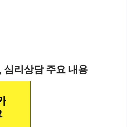
e, 심리상담 주요 내용