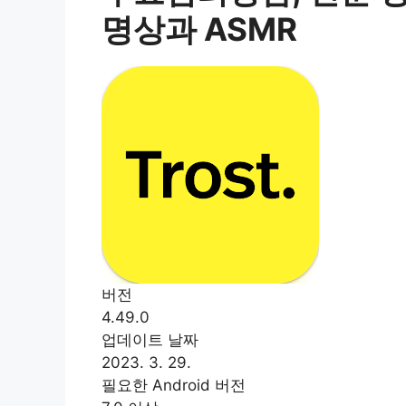
명상과 ASMR
버전
4.49.0
업데이트 날짜
2023. 3. 29.
필요한 Android 버전