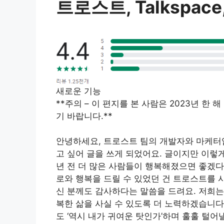
트로스트, Talkspac
새로운 기능
**주의 – 이 편지를 본 사람은 2023년 한
기 바랍니다.**
안녕하세요, 트로스트 팀의 개발자와 마케터
고 싶어 글을 쓰게 되었어요. 글이지만 이렇게
년 전 더 많은 사람들이 행복해졌으면 좋겠다
로와 행복을 드릴 수 있었던 건 트로스트를 
신 분께도 감사하다는 말씀을 드려요. 저희는
복한 삶을 사실 수 있도록 더 노력하겠습니다
도 ‘역시 내가 귀여운 탓인가’하며 훌훌 털어