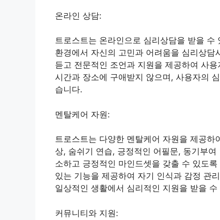
온라인 상담:
트로스트는 온라인으로 심리상담을 받을 수 
환경에서 자신의 고민과 어려움을 심리상담사
듣고 전문적인 조언과 지원을 제공하여 사용
시간과 장소에 구애받지 않으며, 사용자의 심
습니다.
멘탈케어 자원:
트로스트는 다양한 멘탈케어 자원을 제공하여
상, 숨쉬기 연습, 긍정적인 어필문, 동기부
소하고 긍정적인 마인드셋을 갖출 수 있도록 
있는 기능을 제공하여 자기 인식과 감정 관리
일상적인 생활에서 심리적인 지원을 받을 수
커뮤니티와 지원: