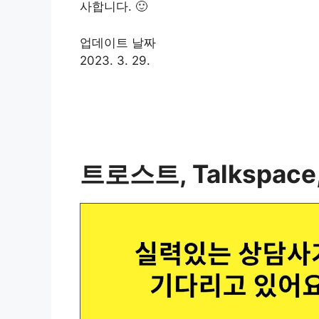
사합니다. 🙂
업데이트 날짜
2023. 3. 29.
트로스트, Talkspac