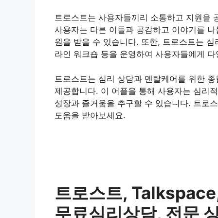
트로스트는 사용자들끼리 소통하고 지원을 공
사용자는 다른 이들과 공감하고 이야기를 나눌
원을 받을 수 있습니다. 또한, 트로스트는 
라인 워크숍 등을 운영하여 사용자들에게 다
트로스트는 심리 상담과 멘탈케어를 위한 종
제공합니다. 이 어플을 통해 사용자는 심리적
성장과 즐거움을 추구할 수 있습니다. 트로
도움을 받아보세요.
트로스트, Talkspac
무료심리상담, 전문 상