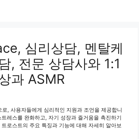
pace, 심리상담, 멘탈케
, 전문 상담사와 1:1
상과 ASMR
로, 사용자들에게 심리적인 지원과 조언을 제공합니
스트레스를 완화하고, 자기 성장과 즐거움을 촉진하기
 트로스트의 주요 특징과 기능에 대해 자세히 알아보