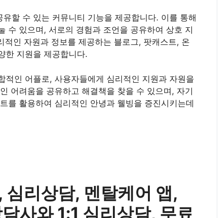
유할 수 있는 커뮤니티 기능을 제공합니다. 이를 통해
 수 있으며, 서로의 경험과 조언을 공유하여 상호 지
심리적인 자원과 정보를 제공하는 블로그, 팟캐스트, 온
양한 지원을 제공합니다.
합적인 어플로, 사용자들에게 심리적인 지원과 자원을
인 어려움을 공유하고 해결책을 찾을 수 있으며, 자기
스트를 활용하여 심리적인 안녕과 웰빙을 증진시키는데
e, 심리상담, 멘탈케어 앱,
담사와 1:1 심리상담, 무료