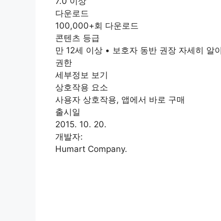
7.0 이상
다운로드
100,000+회 다운로드
콘텐츠 등급
만 12세 이상 • 보호자 동반 권장 자세히 알
권한
세부정보 보기
상호작용 요소
사용자 상호작용, 앱에서 바로 구매
출시일
2015. 10. 20.
개발자:
Humart Company.