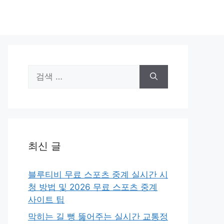
검
색:
최신 글
블루티비 무료 스포츠 중계 실시간 시
청 방법 및 2026 무료 스포츠 중계
사이트 팁
막히는 길 뻥 뚫어주는 실시간 교통정