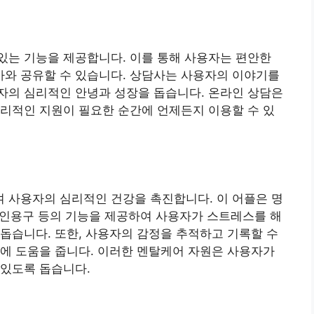
있는 기능을 제공합니다. 이를 통해 사용자는 편안한
와 공유할 수 있습니다. 상담사는 사용자의 이야기를
자의 심리적인 안녕과 성장을 돕습니다. 온라인 상담은
리적인 지원이 필요한 순간에 언제든지 이용할 수 있
 사용자의 심리적인 건강을 촉진합니다. 이 어플은 명
여 인용구 등의 기능을 제공하여 사용자가 스트레스를 해
돕습니다. 또한, 사용자의 감정을 추적하고 기록할 수
에 도움을 줍니다. 이러한 멘탈케어 자원은 사용자가
 있도록 돕습니다.