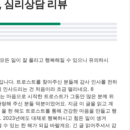
e, 심리상담 리뷰
 해 모든 일이 잘 풀리고 행복해질 수 있으니 유의하시
입니다. 트로스트를 찾아주신 분들께 감사 인사를 전하
 인사드리는 건 처음이라 조금 떨리네요. 8
는 마음으로 시작한 트로스트가 그동안 많은 분께 위
사랑해 주신 분들 덕분이었어요. 지금 이 글을 읽고 계
 올 한 해도 트로스트를 통해 건강한 마음을 만들고 행
. 2023년에도 대체로 행복하시고 힘든 일이 생겨
낼 수 있는 한 해가 되길 바랄게요. 긴 글 읽어주셔서 감