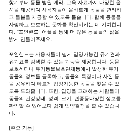
찾기부터 동물 병원 예약, 교육 자료까지 다양한 옵
션을 제공하여 사용자들이 올바르게 동물을 관리하
고 돌봄을 제공할 수 있도록 돕습니다. 함께 동물을
사랑하고 보호하는 문화를 확산시키는 데 기여합니
다. “포인핸드” 어플을 통해 더 많은 동물들의 삶을
밝게 만들어주세요.
포인핸드는 사용자들이 쉽게 입양가능한 유기견과
유기묘를 검색할 수 있는 기능을 제공합니다. 동물
보호센터나 유기동물보호단체등에서 발생한 유기
동물의 정보를 등록하고, 동물의 특징이나 사진 등
을 공유하여 빠르게 입양가능한 동물을 찾을 수 있
도록 도와줍니다. 또한, 입양을 고려하는 사람들이
동물의 건강상태, 성격, 크기, 견종등다양한 정보를
확인할 수 있어보다 쉽게 입양결정을 할 수 있습니
다.
[주요 기능]