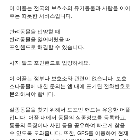
이 어플는 전국의 보호소의 유기동물과 사람을 이어
주는 따듯한 서비스입니다.
반려동물을 입양할 때
반려동물을 잃어버렸을 때
포인핸드로 해결할 수 있습니다.
사지 말고 포인핸드로 입양하세요.
이 어플는 정부나 보호소와 관련이 없습니다. 보호
소나동물에 대한 문의는 앱 내에 표기된 전화번호로
문의하셔야 합니다.
실종동물을 찾기 위해서 도포인 핸드는 유용한 어플
입니다. 어플 내에서 동물의 실종정보를 등록하고,
동물의 특징이나 사진 등을 공유하여 빠르게 찾을
수 있도록 도와줍니다. 또한, GPS를 이용하여 현재