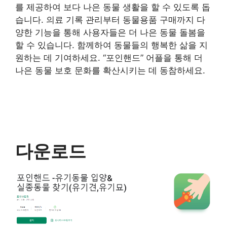
를 제공하여 보다 나은 동물 생활을 할 수 있도록 돕
습니다. 의료 기록 관리부터 동물용품 구매까지 다
양한 기능을 통해 사용자들은 더 나은 동물 돌봄을
할 수 있습니다. 함께하여 동물들의 행복한 삶을 지
원하는 데 기여하세요. “포인핸드” 어플을 통해 더
나은 동물 보호 문화를 확산시키는 데 동참하세요.
다운로드