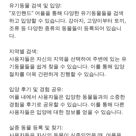
유기동물 검색 및 입양:
“포인핸드” 어플을 통해 다양한 유기동물들을 검색
하고 입양할 수 있습니다. 강아지, 고양이부터 토끼,
조류 등 다양한 종류의 동물들이 등록되어 있습니
다.
지역별 검색:
사용자들은 자신의 지역을 선택하여 주변에 있는 유
기동물들을 쉽게 찾을 수 있습니다. 이를 통해 입양
절차를 더욱 간편하게 진행할 수 있습니다.
입양 후기 및 경험 공유:
어플 내에서 사용자들은 입양한 동물들과의 소중한
경험을 후기로 공유할 수 있습니다. 이를 통해 다른
사용자들은 입양에 대한 정보를 얻을 수 있습니다.
실종 동물 등록 및 찾기:
사용자들은 자신의 동물이 실종되었을 때, 어플을