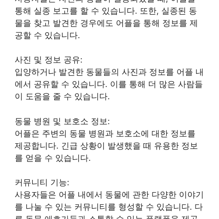
통해 실종 보고를 할 수 있습니다. 또한, 실종된 동
물을 찾고 발견한 경우에도 어플을 통해 정보를 제
공할 수 있습니다.
사진 및 정보 공유:
입양하거나 발견한 동물들의 사진과 정보를 어플 내
에서 공유할 수 있습니다. 이를 통해 더 많은 사람들
이 도움을 줄 수 있습니다.
동물 병원 및 보호소 정보:
어플은 주변의 동물 병원과 보호소에 대한 정보를
제공합니다. 긴급 상황이 발생했을 때 유용한 정보
를 얻을 수 있습니다.
커뮤니티 기능:
사용자들은 어플 내에서 동물에 관한 다양한 이야기
를 나눌 수 있는 커뮤니티를 형성할 수 있습니다. 다