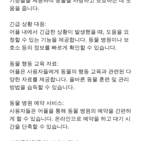
기능들을 제공하여 동물을 사랑하고 보호하는 데 도
움을 줍니다.
긴급 상황 대응:
어플 내에서 긴급한 상황이 발생했을 때, 도움을 요
청할 수 있는 기능을 제공합니다. 동물 병원이나 보
호소 등의 정보를 빠르게 확인할 수 있습니다.
동물 행동 교육 자료:
어플은 사용자들에게 동물의 행동 교육과 관련된 다
양한 자료를 제공합니다. 올바른 동물 훈련 및 관리
방법을 습득할 수 있습니다.
동물 병원 예약 서비스:
사용자들은 어플을 통해 동물 병원의 예약을 간편하
게 할 수 있습니다. 온라인으로 예약을 하고 대기 시
간을 단축할 수 있습니다.