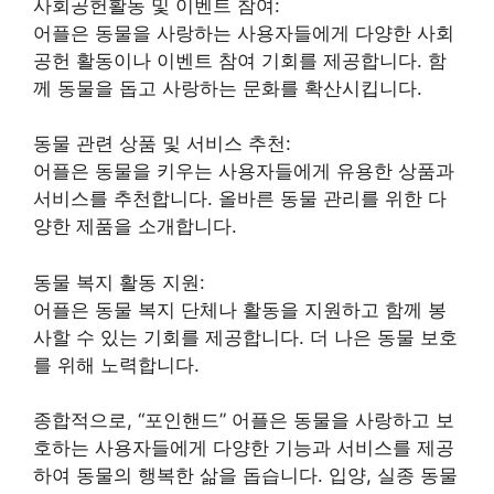
사회공헌활동 및 이벤트 참여:
어플은 동물을 사랑하는 사용자들에게 다양한 사회
공헌 활동이나 이벤트 참여 기회를 제공합니다. 함
께 동물을 돕고 사랑하는 문화를 확산시킵니다.
동물 관련 상품 및 서비스 추천:
어플은 동물을 키우는 사용자들에게 유용한 상품과
서비스를 추천합니다. 올바른 동물 관리를 위한 다
양한 제품을 소개합니다.
동물 복지 활동 지원:
어플은 동물 복지 단체나 활동을 지원하고 함께 봉
사할 수 있는 기회를 제공합니다. 더 나은 동물 보호
를 위해 노력합니다.
종합적으로, “포인핸드” 어플은 동물을 사랑하고 보
호하는 사용자들에게 다양한 기능과 서비스를 제공
하여 동물의 행복한 삶을 돕습니다. 입양, 실종 동물