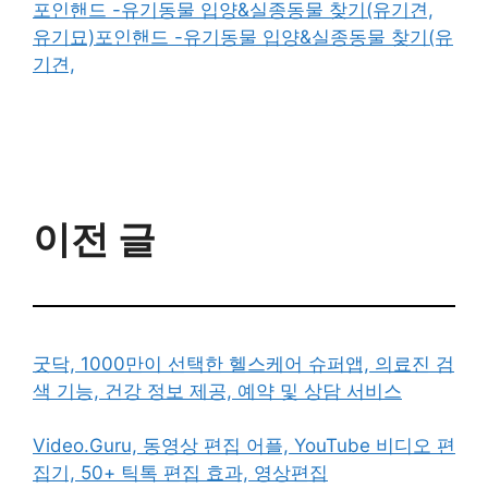
포인핸드 -유기동물 입양&실종동물 찾기(유기견,
유기묘)포인핸드 -유기동물 입양&실종동물 찾기(유
기견,
이전 글
굿닥, 1000만이 선택한 헬스케어 슈퍼앱, 의료진 검
색 기능, 건강 정보 제공, 예약 및 상담 서비스
Video.Guru, 동영상 편집 어플, YouTube 비디오 편
집기, 50+ 틱톡 편집 효과, 영상편집