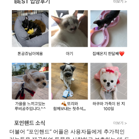
더불어 “포인핸드” 어플은 사용자들에게 추가적인