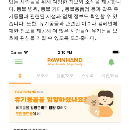
있는 사람들을 위해 다양한 정보와 소식을 제공합니
다. 동물 병원, 동물 카페, 동물용품점 등과 같은 유
기동물과 관련된 시설과 업체 정보도 확인할 수 있
습니다. 또한, 유기동물과 관련된 이슈나 캠페인에
대한 정보를 제공해 더 많은 사람들이 유기동물 보
호에 관심을 가질 수 있도록 도와줍니다.