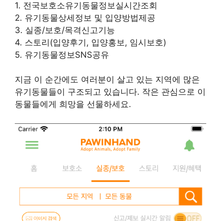
1. 전국보호소유기동물정보실시간조회
2. 유기동물상세정보 및 입양방법제공
3. 실종/보호/목격신고기능
4. 스토리(입양후기, 입양홍보, 임시보호)
5. 유기동물정보SNS공유
지금 이 순간에도 여러분이 살고 있는 지역에 많은
유기동물들이 구조되고 있습니다. 작은 관심으로 이
동물들에게 희망을 선물하세요.