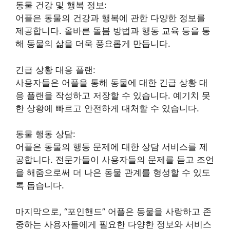
동물 건강 및 행복 정보:
어플은 동물의 건강과 행복에 관한 다양한 정보를
제공합니다. 올바른 돌봄 방법과 행동 교육 등을 통
해 동물의 삶을 더욱 풍요롭게 만듭니다.
긴급 상황 대응 플랜:
사용자들은 어플을 통해 동물에 대한 긴급 상황 대
응 플랜을 작성하고 저장할 수 있습니다. 예기치 못
한 상황에 빠르고 안전하게 대처할 수 있습니다.
동물 행동 상담:
어플은 동물의 행동 문제에 대한 상담 서비스를 제
공합니다. 전문가들이 사용자들의 문제를 듣고 조언
을 해줌으로써 더 나은 동물 관계를 형성할 수 있도
록 돕습니다.
마지막으로, “포인핸드” 어플은 동물을 사랑하고 존
중하는 사용자들에게 필요한 다양한 정보와 서비스