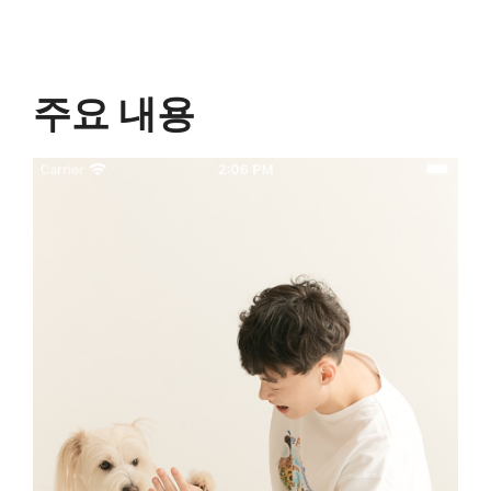
주요 내용