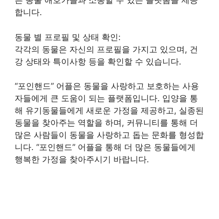
른 동물 애호가들과 소통할 수 있는 플랫폼을 제공
합니다.
동물 별 프로필 및 상태 확인:
각각의 동물은 자신의 프로필을 가지고 있으며, 건
강 상태와 특이사항 등을 확인할 수 있습니다.
“포인핸드” 어플은 동물을 사랑하고 보호하는 사용
자들에게 큰 도움이 되는 플랫폼입니다. 입양을 통
해 유기동물들에게 새로운 가정을 제공하고, 실종된
동물을 찾아주는 역할을 하며, 커뮤니티를 통해 더
많은 사람들이 동물을 사랑하고 돕는 문화를 형성합
니다. “포인핸드” 어플을 통해 더 많은 동물들에게
행복한 가정을 찾아주시기 바랍니다.