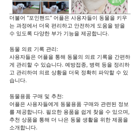
더불어 “포인핸드” 어플은 사용자들이 동물을 키우
는 과정에서 더욱 편리하고 안전하게 도움을 받을
수 있도록 다양한 부가 기능을 제공합니다.
동물 의료 기록 관리:
사용자들은 어플을 통해 동물의 의료 기록을 간편하
게 관리할 수 있습니다. 예방접종, 병력 등을 정리하
고 관리하여 의료 상황을 더욱 정확히 파악할 수 있
습니다.
동물용품 구매 및 추천:
어플은 사용자들에게 동물용품 구매와 관련된 정보
를 제공합니다. 필요한 용품을 쉽게 찾을 수 있으며,
추천 상품을 통해 더 나은 동물 생활을 위한 제품을
소개합니다.