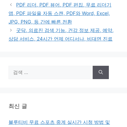
PDF 리더, PDF 뷰어, PDF 편집, 무료 리더기
앱, PDF 파일을 자동 스캔, PDF와 Word, Excel,
JPG, PNG, 등 간에 빠른 전환
굿닥, 의료진 검색 기능, 건강 정보 제공, 예약,
상담 서비스, 24시간 언제 어디서나, 비대면 진료
검
색:
최신 글
블루티비 무료 스포츠 중계 실시간 시청 방법 및