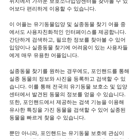
위치에서 가까운 보호소나입양센터를 찾아볼 수 있
어보다 편리하게 이용할 수 있습니다.
이 어플는 유기동물입양 및 실종동물 찾기 어플 중
에서도 사용자친화적인 인터페이스를 제공합니다.
간단하게 검색하고, 필요한 정보를 찾아볼 수 있어
입양이나 실종동물 찾기에 어려움이 있는 사용자들
에게 매우 유용한 어플입니다.
실종동물 찾기를 원하는 경우에도, 포인핸드를 통해
실종 동물의 정보와 사진을 등록하고 검색할 수 있
습니다. 이를 통해 전국의 유기동물 보호소 및 입양
센터에서 발견된 동물의 정보를 얻을 수 있습니다.
또한, 포인핸드에서 제공하는 검색 기능을 이용해
유사한 특징을 가진 동물을 검색할 수 있어 실종된
동물을 빠르게 찾을 수 있습니다.
뿐만 아니라, 포인핸드는 유기동물 보호에 관심이