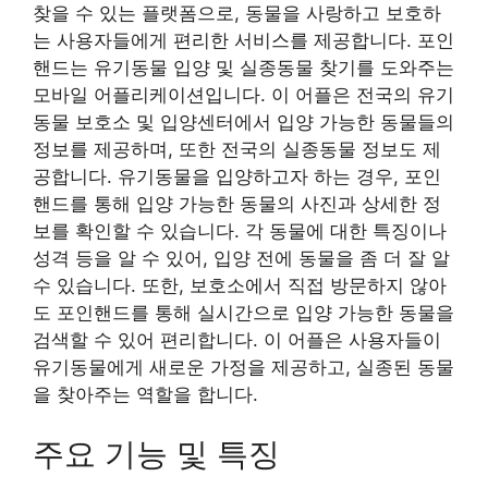
찾을 수 있는 플랫폼으로, 동물을 사랑하고 보호하
는 사용자들에게 편리한 서비스를 제공합니다. 포인
핸드는 유기동물 입양 및 실종동물 찾기를 도와주는
모바일 어플리케이션입니다. 이 어플은 전국의 유기
동물 보호소 및 입양센터에서 입양 가능한 동물들의
정보를 제공하며, 또한 전국의 실종동물 정보도 제
공합니다. 유기동물을 입양하고자 하는 경우, 포인
핸드를 통해 입양 가능한 동물의 사진과 상세한 정
보를 확인할 수 있습니다. 각 동물에 대한 특징이나
성격 등을 알 수 있어, 입양 전에 동물을 좀 더 잘 알
수 있습니다. 또한, 보호소에서 직접 방문하지 않아
도 포인핸드를 통해 실시간으로 입양 가능한 동물을
검색할 수 있어 편리합니다. 이 어플은 사용자들이
유기동물에게 새로운 가정을 제공하고, 실종된 동물
을 찾아주는 역할을 합니다.
주요 기능 및 특징