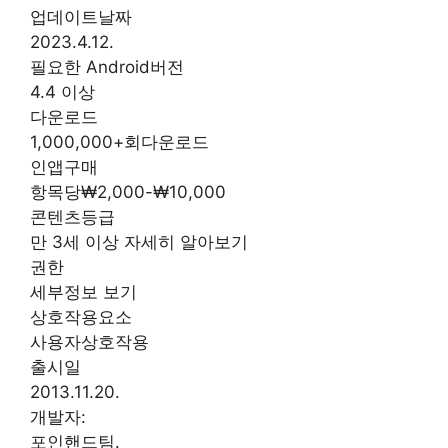
업데이트날짜
2023.4.12.
필요한 Android버전
4.4 이상
다운로드
1,000,000+회다운로드
인앱구매
항목당₩2,000-₩10,000
콘텐츠등급
만 3세 이상 자세히 알아보기
권한
세부정보 보기
상호작용요소
사용자상호작용
출시일
2013.11.20.
개발자:
포인핸드팀.