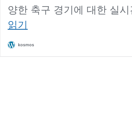
양한 축구 경기에 대한 실시
읽기
kosmos