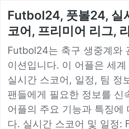
Futbol24, 풋볼24,
코어, 프리미어 리그, 
Futbol24는 축구 생중계
이션입니다. 이 어플은 세계
실시간 스코어, 일정, 팀 정
팬들에게 필요한 정보를 신속하
어플의 주요 기능과 특징에
다. 실시간 스코어 및 일정: 