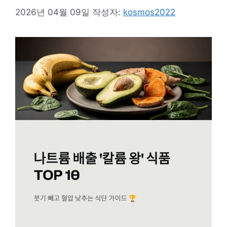
2026년 04월 09일
작성자:
kosmos2022