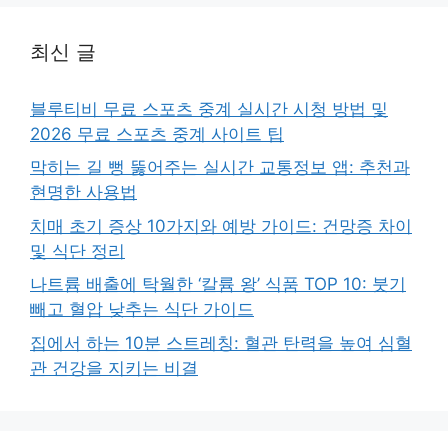
최신 글
블루티비 무료 스포츠 중계 실시간 시청 방법 및
2026 무료 스포츠 중계 사이트 팁
막히는 길 뻥 뚫어주는 실시간 교통정보 앱: 추천과
현명한 사용법
치매 초기 증상 10가지와 예방 가이드: 건망증 차이
및 식단 정리
나트륨 배출에 탁월한 ‘칼륨 왕’ 식품 TOP 10: 붓기
빼고 혈압 낮추는 식단 가이드
집에서 하는 10분 스트레칭: 혈관 탄력을 높여 심혈
관 건강을 지키는 비결