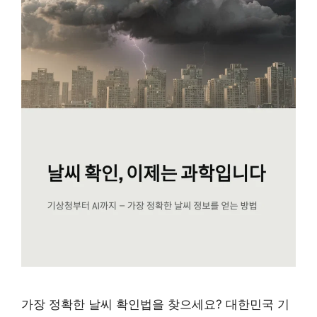
가장 정확한 날씨 확인법을 찾으세요? 대한민국 기