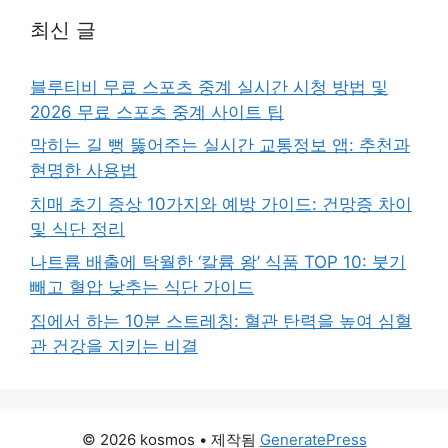
최신 글
블루티비 무료 스포츠 중계 실시간 시청 방법 및
2026 무료 스포츠 중계 사이트 팁
막히는 길 뻥 뚫어주는 실시간 교통정보 앱: 추천과
현명한 사용법
치매 초기 증상 10가지와 예방 가이드: 건망증 차이
및 식단 정리
나트륨 배출에 탁월한 ‘칼륨 왕’ 식품 TOP 10: 붓기
빼고 혈압 낮추는 식단 가이드
집에서 하는 10분 스트레칭: 혈관 탄력을 높여 심혈
관 건강을 지키는 비결
© 2026 kosmos
• 제작됨
GeneratePress