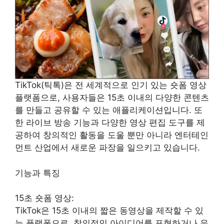
TikTok(틱톡)은 전 세계적으로 인기 있는 숏폼 영상
플랫폼으로, 사용자들은 15초 이내의 다양한 콘텐츠
를 만들고 공유할 수 있는 애플리케이션입니다. 또
한 라이브 방송 기능과 다양한 영상 편집 도구를 제
공하여 창의적인 활동을 도울 뿐만 아니라 엔터테인
먼트 산업에서 새로운 파장을 일으키고 있습니다.
기능과 특징
15초 숏폼 영상:
TikTok은 15초 이내의 짧은 동영상을 제작할 수 있
는 플랫폼으로, 창의적인 아이디어를 표현하거나 유