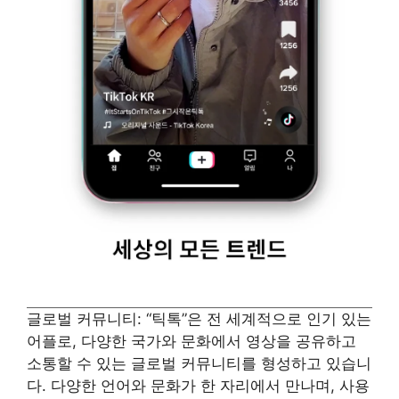
글로벌 커뮤니티: “틱톡”은 전 세계적으로 인기 있는
어플로, 다양한 국가와 문화에서 영상을 공유하고
소통할 수 있는 글로벌 커뮤니티를 형성하고 있습니
다. 다양한 언어와 문화가 한 자리에서 만나며, 사용