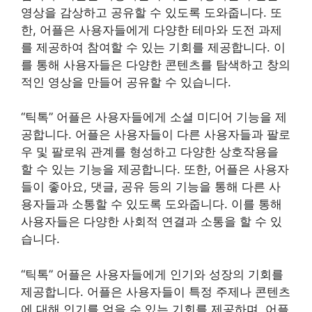
영상을 감상하고 공유할 수 있도록 도와줍니다. 또
한, 어플은 사용자들에게 다양한 테마와 도전 과제
를 제공하여 참여할 수 있는 기회를 제공합니다. 이
를 통해 사용자들은 다양한 콘텐츠를 탐색하고 창의
적인 영상을 만들어 공유할 수 있습니다.
“틱톡” 어플은 사용자들에게 소셜 미디어 기능을 제
공합니다. 어플은 사용자들이 다른 사용자들과 팔로
우 및 팔로워 관계를 형성하고 다양한 상호작용을
할 수 있는 기능을 제공합니다. 또한, 어플은 사용자
들이 좋아요, 댓글, 공유 등의 기능을 통해 다른 사
용자들과 소통할 수 있도록 도와줍니다. 이를 통해
사용자들은 다양한 사회적 연결과 소통을 할 수 있
습니다.
“틱톡” 어플은 사용자들에게 인기와 성장의 기회를
제공합니다. 어플은 사용자들이 특정 주제나 콘텐츠
에 대해 인기를 얻을 수 있는 기회를 제공하며, 어플