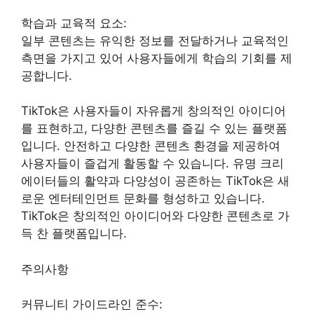
학습과 교육적 요소:
일부 콘텐츠는 유익한 정보를 전달하거나 교육적인
측면을 가지고 있어 사용자들에게 학습의 기회를 제
공합니다.
TikTok은 사용자들이 자유롭게 창의적인 아이디어
를 표현하고, 다양한 콘텐츠를 즐길 수 있는 플랫폼
입니다. 안전하고 다양한 콘텐츠 환경을 제공하여
사용자들이 즐겁게 활동할 수 있습니다. 유명 크리
에이터들의 활약과 다양성이 공존하는 TikTok은 새
로운 엔터테인먼트 문화를 형성하고 있습니다.
TikTok은 창의적인 아이디어와 다양한 콘텐츠로 가
득 찬 플랫폼입니다.
주의사항
커뮤니티 가이드라인 준수: