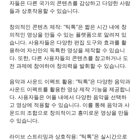
자들은 다른 국가의 콘텐츠를 감상하고 다양한 사람
들과 상호작용할 수 있습니다.
창의적인 콘텐츠 제작: “틱톡”은 짧은 시간 내에 창
의적인 영상을 만들 수 있는 플랫폼으로 알려져 있
습니다. 사용자들은 다양한 편집 도구와 효과를 활
용하여 자신만의 독특한 영상을 제작할 수 있습니
다. 또한, 다른 사용자들의 콘텐츠를 참고하거나 도
전 과제에 참여하여 창의력을 발휘할 수 있습니다.
음악과 사운드 이펙트 활용: “틱톡”은 다양한 음악과
사운드 이펙트를 활용한 영상 제작 기능을 제공합니
다. 사용자들은 어플 내에서 다양한 음악을 선택하
고 영상에 적용할 수 있습니다. 이를 통해 음악과 사
운드의 조합으로 창의적이고 흥미로운 영상을 만들
수 있습니다.
라이브 스트리밍과 상호작용: “틱톡”은 실시간으로