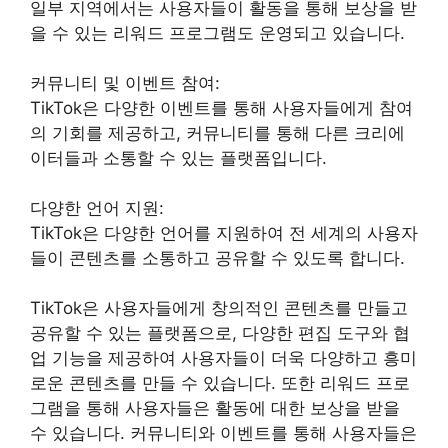
일부 지역에서는 사용자들이 활동을 통해 보상을 받
을 수 있는 리워드 프로그램도 운영되고 있습니다.
커뮤니티 및 이벤트 참여:
TikTok은 다양한 이벤트를 통해 사용자들에게 참여
의 기회를 제공하고, 커뮤니티를 통해 다른 크리에
이터들과 소통할 수 있는 플랫폼입니다.
다양한 언어 지원:
TikTok은 다양한 언어를 지원하여 전 세계의 사용자
들이 콘텐츠를 소통하고 공유할 수 있도록 합니다.
TikTok은 사용자들에게 창의적인 콘텐츠를 만들고
공유할 수 있는 플랫폼으로, 다양한 편집 도구와 협
업 기능을 제공하여 사용자들이 더욱 다양하고 흥미
로운 콘텐츠를 만들 수 있습니다. 또한 리워드 프로
그램을 통해 사용자들은 활동에 대한 보상을 받을
수 있습니다. 커뮤니티와 이벤트를 통해 사용자들은