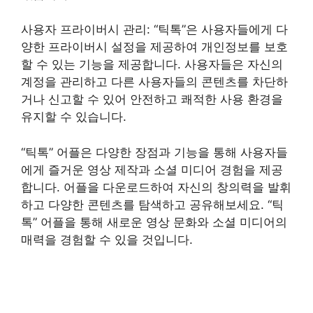
사용자 프라이버시 관리: “틱톡”은 사용자들에게 다
양한 프라이버시 설정을 제공하여 개인정보를 보호
할 수 있는 기능을 제공합니다. 사용자들은 자신의
계정을 관리하고 다른 사용자들의 콘텐츠를 차단하
거나 신고할 수 있어 안전하고 쾌적한 사용 환경을
유지할 수 있습니다.
“틱톡” 어플은 다양한 장점과 기능을 통해 사용자들
에게 즐거운 영상 제작과 소셜 미디어 경험을 제공
합니다. 어플을 다운로드하여 자신의 창의력을 발휘
하고 다양한 콘텐츠를 탐색하고 공유해보세요. “틱
톡” 어플을 통해 새로운 영상 문화와 소셜 미디어의
매력을 경험할 수 있을 것입니다.