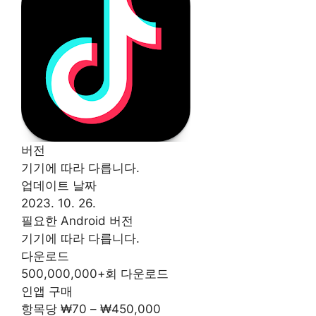
버전
기기에 따라 다릅니다.
업데이트 날짜
2023. 10. 26.
필요한 Android 버전
기기에 따라 다릅니다.
다운로드
500,000,000+회 다운로드
인앱 구매
항목당 ₩70 – ₩450,000