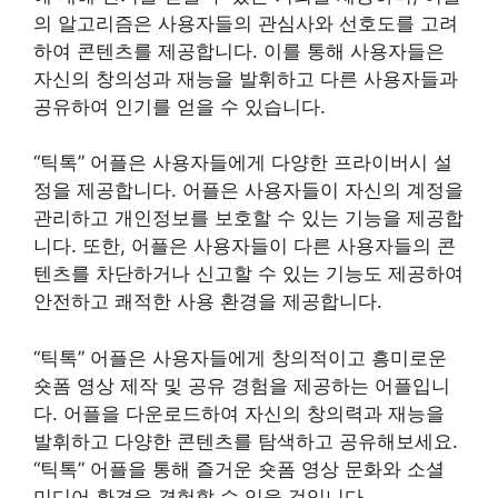
의 알고리즘은 사용자들의 관심사와 선호도를 고려
하여 콘텐츠를 제공합니다. 이를 통해 사용자들은
자신의 창의성과 재능을 발휘하고 다른 사용자들과
공유하여 인기를 얻을 수 있습니다.
“틱톡” 어플은 사용자들에게 다양한 프라이버시 설
정을 제공합니다. 어플은 사용자들이 자신의 계정을
관리하고 개인정보를 보호할 수 있는 기능을 제공합
니다. 또한, 어플은 사용자들이 다른 사용자들의 콘
텐츠를 차단하거나 신고할 수 있는 기능도 제공하여
안전하고 쾌적한 사용 환경을 제공합니다.
“틱톡” 어플은 사용자들에게 창의적이고 흥미로운
숏폼 영상 제작 및 공유 경험을 제공하는 어플입니
다. 어플을 다운로드하여 자신의 창의력과 재능을
발휘하고 다양한 콘텐츠를 탐색하고 공유해보세요.
“틱톡” 어플을 통해 즐거운 숏폼 영상 문화와 소셜
미디어 환경을 경험할 수 있을 것입니다.