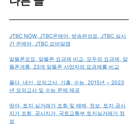
다른 글
JTBC NOW, JTBC온에어, 방송편성표, JTBC 실시
간 온에어, JTBC 모바일앱
알뜰폰모요, 알뜰폰 요금제 비교, 모두의 요금제, 알
뜰폰개통, 23개 알뜰폰 사업자의 요금제를 비교
풀다, 내신, 모의고사, 기출, 수능, 2015년 ~ 2023
년 모의고사 및 수능 문제 제공
땅야, 토지 실거래가 조회 및 매매, 정보, 토지 공시
지가 조회, 공시지가, 국토교통부 토지실거래가 정
보