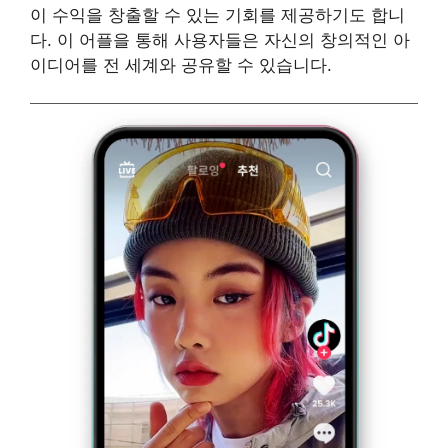
이 수익을 창출할 수 있는 기회를 제공하기도 합니
다. 이 어플을 통해 사용자들은 자신의 창의적인 아
이디어를 전 세계와 공유할 수 있습니다.