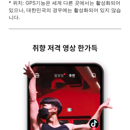
* 위치: GPS기능은 세계 다른 곳에서는 활성화되어
있으나, 대한민국의 경우에는 활성화되어 있지 않습
니다.