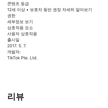
콘텐츠 등급
12세 이상 • 보호자 동반 권장 자세히 알아보기
권한
세부정보 보기
상호작용 요소
사용자 상호작용
출시일
2017. 5. 7.
개발자:
TikTok Pte. Ltd.
리뷰