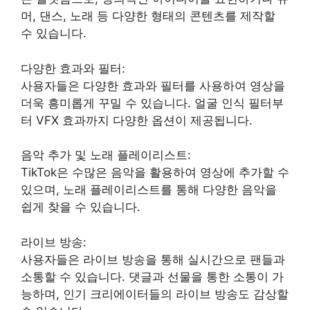
머, 댄스, 노래 등 다양한 형태의 콘텐츠를 제작할
수 있습니다.
다양한 효과와 필터:
사용자들은 다양한 효과와 필터를 사용하여 영상을
더욱 흥미롭게 꾸밀 수 있습니다. 얼굴 인식 필터부
터 VFX 효과까지 다양한 옵션이 제공됩니다.
음악 추가 및 노래 플레이리스트:
TikTok은 수많은 음악을 활용하여 영상에 추가할 수
있으며, 노래 플레이리스트를 통해 다양한 음악을
쉽게 찾을 수 있습니다.
라이브 방송:
사용자들은 라이브 방송을 통해 실시간으로 팬들과
소통할 수 있습니다. 댓글과 선물을 통한 소통이 가
능하며, 인기 크리에이터들의 라이브 방송도 감상할