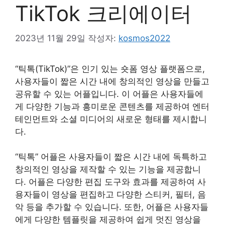
TikTok 크리에이터
2023년 11월 29일
작성자:
kosmos2022
“틱톡(TikTok)”은 인기 있는 숏폼 영상 플랫폼으로,
사용자들이 짧은 시간 내에 창의적인 영상을 만들고
공유할 수 있는 어플입니다. 이 어플은 사용자들에
게 다양한 기능과 흥미로운 콘텐츠를 제공하여 엔터
테인먼트와 소셜 미디어의 새로운 형태를 제시합니
다.
“틱톡” 어플은 사용자들이 짧은 시간 내에 독특하고
창의적인 영상을 제작할 수 있는 기능을 제공합니
다. 어플은 다양한 편집 도구와 효과를 제공하여 사
용자들이 영상을 편집하고 다양한 스티커, 필터, 음
악 등을 추가할 수 있습니다. 또한, 어플은 사용자들
에게 다양한 템플릿을 제공하여 쉽게 멋진 영상을