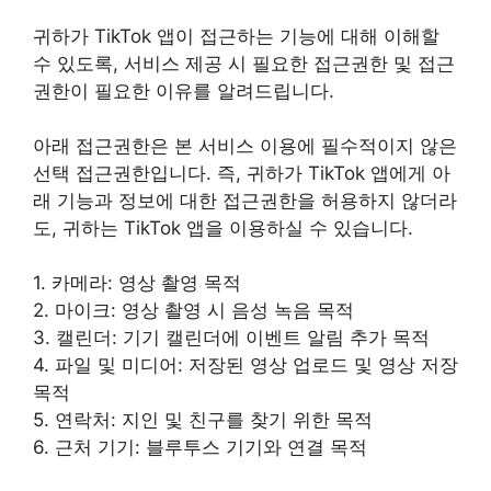
귀하가 TikTok 앱이 접근하는 기능에 대해 이해할
수 있도록, 서비스 제공 시 필요한 접근권한 및 접근
권한이 필요한 이유를 알려드립니다.
아래 접근권한은 본 서비스 이용에 필수적이지 않은
선택 접근권한입니다. 즉, 귀하가 TikTok 앱에게 아
래 기능과 정보에 대한 접근권한을 허용하지 않더라
도, 귀하는 TikTok 앱을 이용하실 수 있습니다.
1. 카메라: 영상 촬영 목적
2. 마이크: 영상 촬영 시 음성 녹음 목적
3. 캘린더: 기기 캘린더에 이벤트 알림 추가 목적
4. 파일 및 미디어: 저장된 영상 업로드 및 영상 저장
목적
5. 연락처: 지인 및 친구를 찾기 위한 목적
6. 근처 기기: 블루투스 기기와 연결 목적