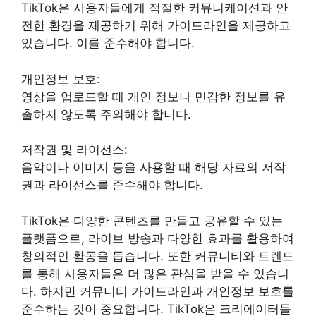
TikTok은 사용자들에게 적절한 커뮤니케이션과 안
전한 환경을 제공하기 위해 가이드라인을 제공하고
있습니다. 이를 준수해야 합니다.
개인정보 보호:
영상을 업로드할 때 개인 정보나 민감한 정보를 유
출하지 않도록 주의해야 합니다.
저작권 및 라이선스:
음악이나 이미지 등을 사용할 때 해당 자료의 저작
권과 라이선스를 준수해야 합니다.
TikTok은 다양한 콘텐츠를 만들고 공유할 수 있는
플랫폼으로, 라이브 방송과 다양한 효과를 활용하여
창의적인 활동을 돕습니다. 또한 커뮤니티와 트렌드
를 통해 사용자들은 더 많은 관심을 받을 수 있습니
다. 하지만 커뮤니티 가이드라인과 개인정보 보호를
준수하는 것이 중요합니다. TikTok은 크리에이터들