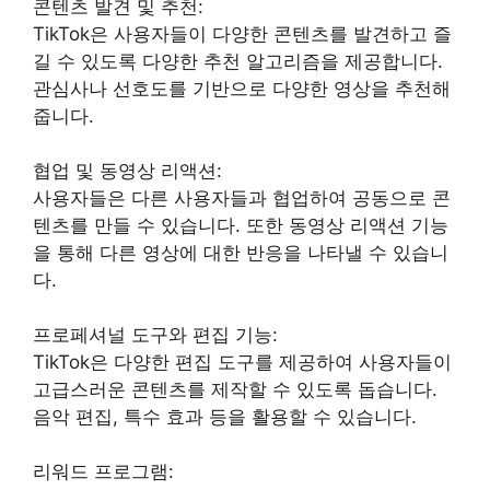
콘텐츠 발견 및 추천:
TikTok은 사용자들이 다양한 콘텐츠를 발견하고 즐
길 수 있도록 다양한 추천 알고리즘을 제공합니다.
관심사나 선호도를 기반으로 다양한 영상을 추천해
줍니다.
협업 및 동영상 리액션:
사용자들은 다른 사용자들과 협업하여 공동으로 콘
텐츠를 만들 수 있습니다. 또한 동영상 리액션 기능
을 통해 다른 영상에 대한 반응을 나타낼 수 있습니
다.
프로페셔널 도구와 편집 기능:
TikTok은 다양한 편집 도구를 제공하여 사용자들이
고급스러운 콘텐츠를 제작할 수 있도록 돕습니다.
음악 편집, 특수 효과 등을 활용할 수 있습니다.
리워드 프로그램: