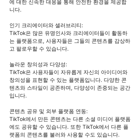
에 대한 신속한 대응을 통해 안전한 환경을 제공합
니다.
인기 크리에이터와 셀러브리티:
TikTok은 많은 유명인사와 크리에이터들이 활동하
는 플랫폼으로, 사용자들은 그들의 콘텐츠를 감상하
고 팔로우할 수 있습니다.
놀라운 창의성과 다양성:
TikTok은 사용자들이 자유롭게 자신의 아이디어와
창의성을 표현할 수 있는 플랫폼입니다. 다양한 콘
텐츠와 스타일이 공존하며, 다양성이 존중되는 공간
입니다.
콘텐츠 공유 및 외부 플랫폼 연동:
TikTok에서 만든 콘텐츠는 다른 소셜 미디어 플랫폼
에도 공유할 수 있습니다. 또한 TikTok에서 다른 플
랫폼의 콘텐츠를 불러와 사용할 수도 있습니다.