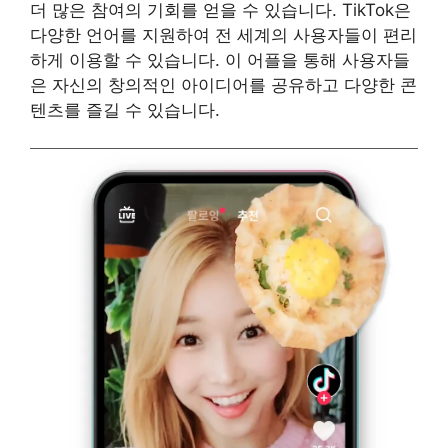
더 많은 참여의 기회를 얻을 수 있습니다. TikTok은
다양한 언어를 지원하여 전 세계의 사용자들이 편리
하게 이용할 수 있습니다. 이 어플을 통해 사용자들
은 자신의 창의적인 아이디어를 공유하고 다양한 콘
텐츠를 즐길 수 있습니다.