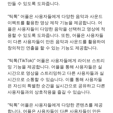
만들 수 있도록 도와줍니다.
“틱톡” 어플은 사용자들에게 다양한 음악과 사운드
이펙트를 활용한 영상 제작 기능을 제공합니다. 어
플은 사용자들이 다양한 음악을 선택하고 영상에 적
용할 수 있도록 도와줍니다. 또한, 어플은 사용자들
이 다른 사용자들이 만든 음악과 사운드를 활용하여
창의적인 연출을 할 수 있는 기능도 제공합니다.
“틱톡(TikTok)” 어플은 사용자들에게 라이브 스트리
밍 기능을 제공합니다. 어플을 통해 사용자들은 실
시간으로 영상을 스트리밍하고 다른 사용자들과 실
시간으로 소통할 수 있습니다. 이를 통해 사용자들
은 자신의 특별한 순간을 실시간으로 공유하고 다른
사용자들과의 상호작용을 즐길 수 있습니다.
“틱톡” 어플은 사용자들에게 다양한 콘텐츠를 제공
합니다. 어플은 사용자들이 다른 사용자들이 만든