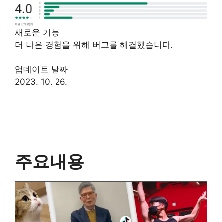
새로운 기능
더 나은 경험을 위해 버그를 해결했습니다.
업데이트 날짜
2023. 10. 26.
주요내용