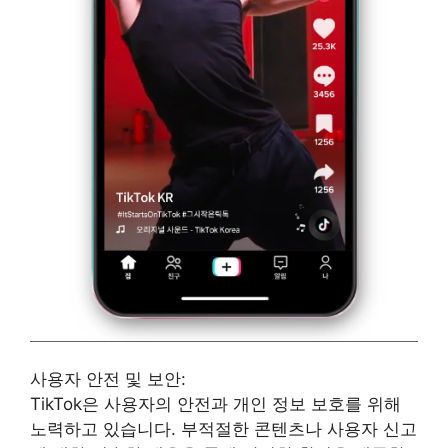
사용자 안전 및 보안:
TikTok은 사용자의 안전과 개인 정보 보호를 위해
노력하고 있습니다. 부적절한 콘텐츠나 사용자 신고