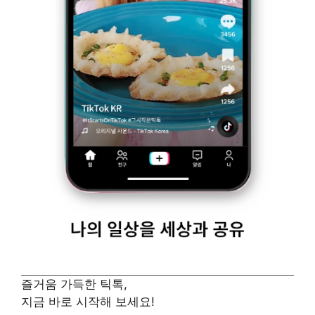
즐거움 가득한 틱톡,
지금 바로 시작해 보세요!