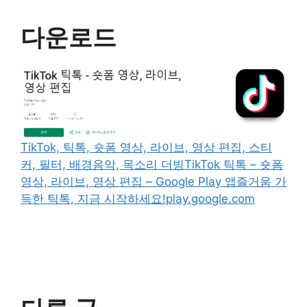
다운로드
TikTok, 틱톡, 숏폼 영상, 라이브, 영상 편집, 스티
커, 필터, 배경음악, 목소리 더빙
TikTok 틱톡 – 숏폼
영상, 라이브, 영상 편집 – Google Play 앱즐거움 가
득한 틱톡, 지금 시작하세요!play.google.com