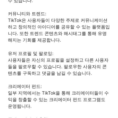
수 있습니다.
커뮤니티와 트렌드:
TikTok은 사용자들이 다양한 주제로 커뮤니케이션
하고 창의적인 아이디어를 공유할 수 있는 플랫폼입
니다. 또한 트렌드 콘텐츠와 해시태그를 통해 유명
해지는 기회를 제공합니다.
유저 프로필 및 팔로잉:
사용자들은 자신의 프로필을 설정하고 다른 사용자
들을 팔로우할 수 있습니다. 팔로우한 사용자의 콘
텐츠를 구독하고 댓글을 남길 수 있습니다.
크리에이터 펀드:
일부 지역에서는 TikTok을 통해 크리에이터들이 수
익을 창출할 수 있는 크리에이터 펀드 프로그램도
운영됩니다.