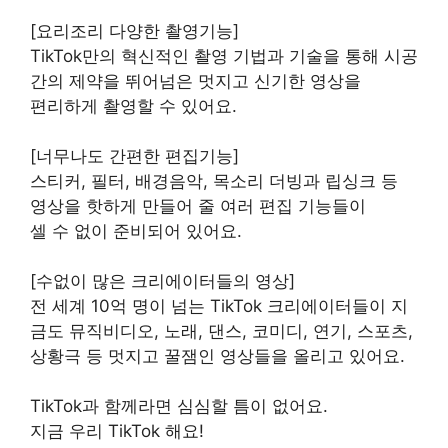
[요리조리 다양한 촬영기능]
TikTok만의 혁신적인 촬영 기법과 기술을 통해 시공
간의 제약을 뛰어넘은 멋지고 신기한 영상을
편리하게 촬영할 수 있어요.
[너무나도 간편한 편집기능]
스티커, 필터, 배경음악, 목소리 더빙과 립싱크 등
영상을 핫하게 만들어 줄 여러 편집 기능들이
셀 수 없이 준비되어 있어요.
[수없이 많은 크리에이터들의 영상]
전 세계 10억 명이 넘는 TikTok 크리에이터들이 지
금도 뮤직비디오, 노래, 댄스, 코미디, 연기, 스포츠,
상황극 등 멋지고 꿀잼인 영상들을 올리고 있어요.
TikTok과 함께라면 심심할 틈이 없어요.
지금 우리 TikTok 해요!