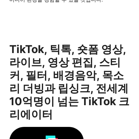
TikTok, 틱톡, 숏폼 영상,
라이브, 영상 편집, 스티
커, 필터, 배경음악, 목소
리 더빙과 립싱크, 전세계
10억명이 넘는 TikTok 크
리에이터